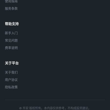
使用指南
服务条款
帮助支持
新手入门
常见问题
费率说明
关于平台
关于我们
用户协议
隐私政策
© 币安 版权所有。本内容仅供参考，不构成投资建议。