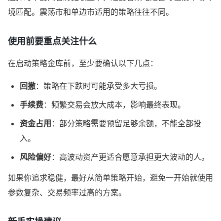
境匹配。震荡市和单边市适用的策略往往不同。
使用前要重点关注什么
在启动策略金库前，至少要确认以下几点：
回撤
：策略在下跌时可能承受多大亏损。
手续费
：频繁交易会放大成本，影响最终表现。
资金占用
：部分策略需要预留足够余额，不能全部投
入。
风险偏好
：高波动资产更适合愿意承担更大波动的人。
如果你追求稳健，最好从简单策略开始，避免一开始就使用
参数复杂、交易频率过高的方案。