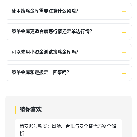
使用策略金库需要注意什么风险？
策略金库更适合震荡行情还是单边行情？
可以先用小资金测试策略金库吗？
策略金库和定投是一回事吗？
猜你喜欢
币安账号购买：风险、合规与安全替代方案全解
析