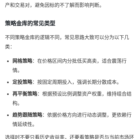
产和交易对，避免因标的不了解而影响判断。
策略金库的常见类型
不同策略金库的逻辑不同，常见思路大致可以分为以下几
类：
网格策略
：在价格区间内分批低买高卖，适合震荡行
情。
定投策略
：按固定周期投入，强调长期分散成本。
再平衡策略
：根据预设比例调整资产权重，维持组合结
构。
趋势跟随策略
：依据价格方向进行动态调整，更依赖行
情延续性。
选择时不要只看历史收益率，还要看策略是否与当前市场环