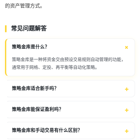
的资产管理方式。
常见问题解答
策略金库是什么？
策略金库是一种将资金交由预设交易规则自动管理的功能，
通常用于网格、定投、再平衡等自动化策略。
策略金库适合新手吗？
策略金库能保证盈利吗？
策略金库和手动交易有什么区别？