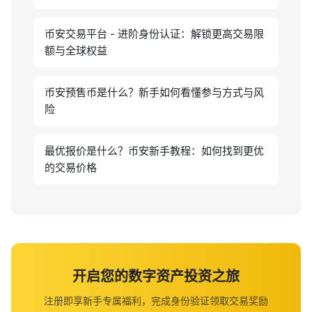
币安交易平台 - 进阶身份认证：解锁更高交易限
额与全球权益
币安预售币是什么？新手如何看懂参与方式与风
险
最优报价是什么？币安新手教程：如何找到更优
的交易价格
开启您的数字资产投资之旅
注册即享新手专属福利，完成身份验证领取交易奖励