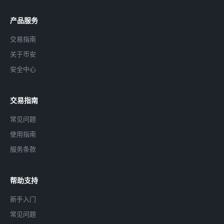
产品服务
交易指南
关于币安
安全中心
交易指南
常见问题
使用指南
服务条款
帮助支持
新手入门
常见问题