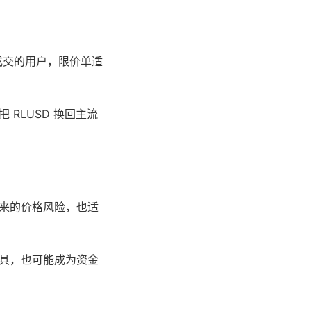
成交的用户，限价单适
RLUSD 换回主流
带来的价格风险，也适
工具，也可能成为资金