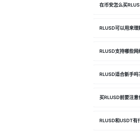
在币安怎么买RLUS
RLUSD可以用来
RLUSD支持哪些网
RLUSD适合新手吗
买RLUSD前要注
RLUSD和USDT