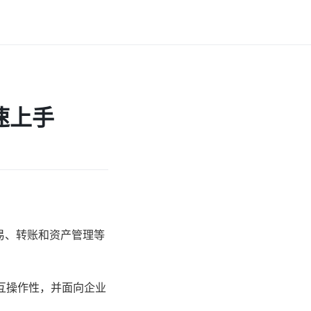
速上手
易、转账和资产管理等
互操作性，并面向企业