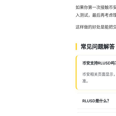
如果你第一次接触币安
入测试，最后再考虑理财
这样做的好处是能把交
常见问题解答
币安支持RLUSD吗
币安相关页面显示，
准。
RLUSD是什么？