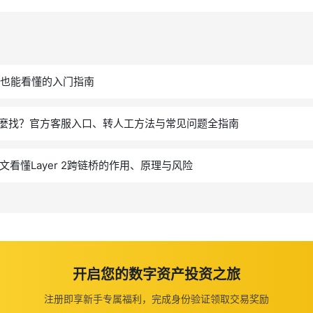
手也能看懂的入门指南
麼找？官方客服入口、转人工方法与常见问题全指南
文看懂Layer 2跨链桥的作用、原理与风险
开启您的数字资产投资之旅
注册即享新手专属福利，完成身份验证领取交易奖励