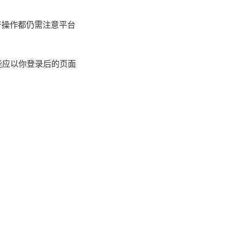
产操作都仍需注意平台
能应以你登录后的页面