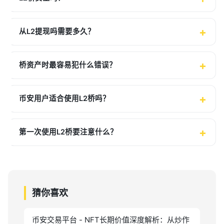
从L2提现吗需要多久？
桥资产时最容易犯什么错误？
币安用户适合使用L2桥吗？
第一次使用L2桥要注意什么？
猜你喜欢
币安交易平台 - NFT长期价值深度解析：从炒作