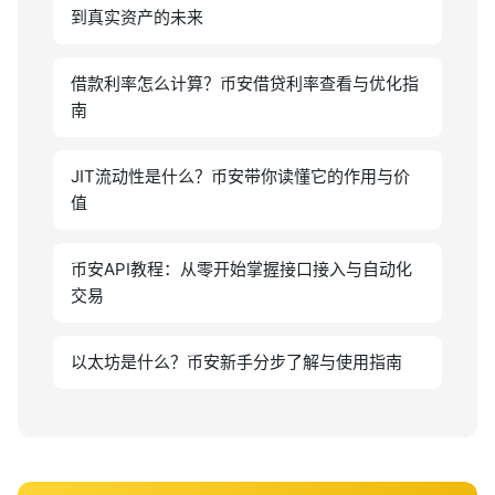
到真实资产的未来
借款利率怎么计算？币安借贷利率查看与优化指
南
JIT流动性是什么？币安带你读懂它的作用与价
值
币安API教程：从零开始掌握接口接入与自动化
交易
以太坊是什么？币安新手分步了解与使用指南