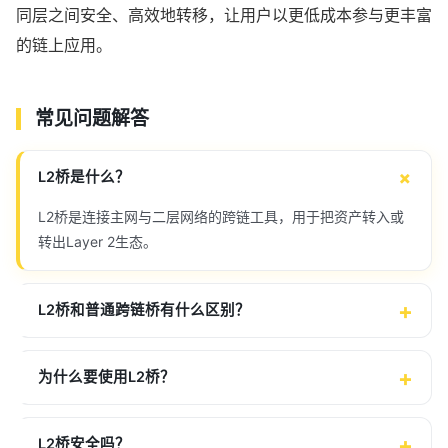
同层之间安全、高效地转移，让用户以更低成本参与更丰富
的链上应用。
常见问题解答
L2桥是什么？
L2桥是连接主网与二层网络的跨链工具，用于把资产转入或
转出Layer 2生态。
L2桥和普通跨链桥有什么区别？
为什么要使用L2桥？
L2桥安全吗？