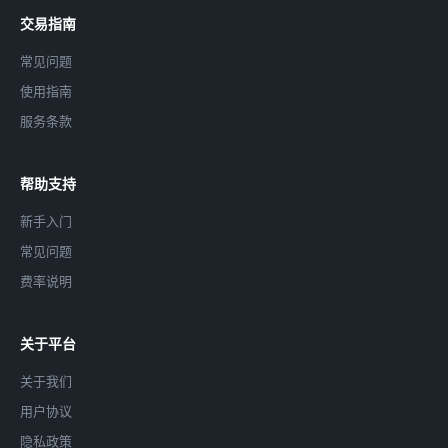
交易指南
常见问题
使用指南
服务条款
帮助支持
新手入门
常见问题
费率说明
关于平台
关于我们
用户协议
隐私政策