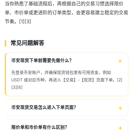
当你熟悉了基础流程后，再根据自己的交易习惯选择限价
单、市价单或更进阶的订单类型，会更容易建立稳定的交易
节奏。[1][3]
常见问题解答
币安现货下单前需要先做什么？
先登录币安账户，并确保现货钱包里有可用资金，例如
USDT 或对应币种，再进入【交易】-【现货】页面下单。[2]
[3][6]
币安现货交易怎么进入下单页面？
限价单和市价单有什么区别？