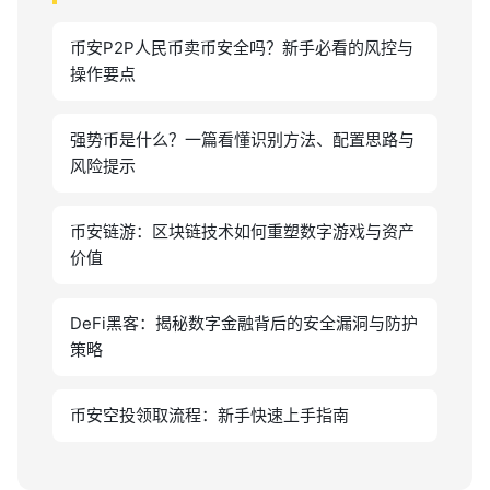
币安P2P人民币卖币安全吗？新手必看的风控与
操作要点
强势币是什么？一篇看懂识别方法、配置思路与
风险提示
币安链游：区块链技术如何重塑数字游戏与资产
价值
DeFi黑客：揭秘数字金融背后的安全漏洞与防护
策略
币安空投领取流程：新手快速上手指南