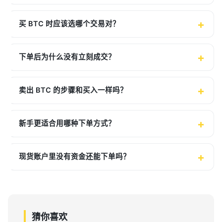
买 BTC 时应该选哪个交易对？
下单后为什么没有立刻成交？
卖出 BTC 的步骤和买入一样吗？
新手更适合用哪种下单方式？
现货账户里没有资金还能下单吗？
猜你喜欢