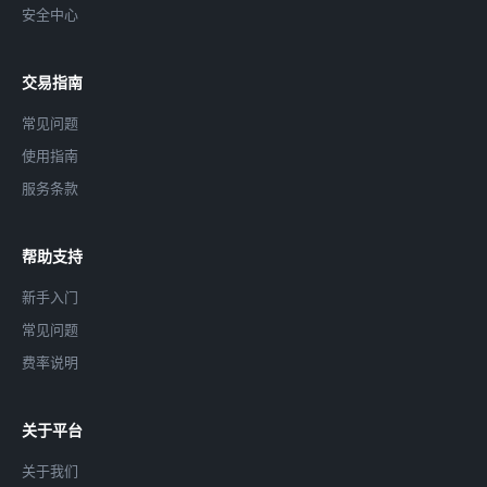
安全中心
交易指南
常见问题
使用指南
服务条款
帮助支持
新手入门
常见问题
费率说明
关于平台
关于我们