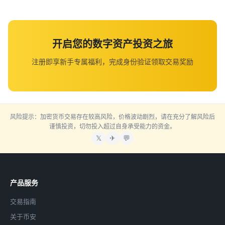
开启您的数字资产投资之旅
注册即享新手专属福利，完成身份验证领取交易奖励
风险提示：加密货币交易存在较高风险，价格波动剧烈，请在充分了解风险后
谨慎投资，切勿投入超过自身承受能力的资金。
𝕏
✈
💬
产品服务
交易指南
关于币安