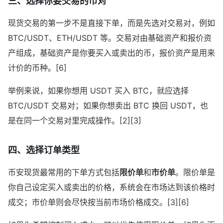
三、选择你要交易的币对
现货交易的第一步不是直接下单，而是先选对交易对，例如
BTC/USDT、ETH/USDT 等。交易对由基础资产和报价资
产组成，基础资产是你要买入或卖出的币，报价资产是用来
计价的币种。[6]
举例来说，如果你想用 USDT 买入 BTC，就应选择
BTC/USDT 交易对；如果你想卖出 BTC 换回 USDT，也
是在同一个交易对里完成操作。[2][3]
四、选择订单类型
币安现货最常用的下单方式包括
限价单
和
市价单
。限价单是
你自己设定买入或卖出的价格，系统会在市场达到该价格时
成交；市价单则会尽快按当前市场价格成交。[3][6]