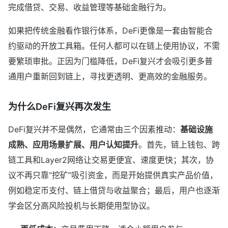
完成借贷、交易、收益管理等基础金融行为。
如果把传统金融看作银行体系，DeFi更像是一套由智能合
约驱动的开放工具箱。任何人都可以在链上使用协议，不需
要繁琐审批。正因为门槛降低，DeFi复兴才会吸引更多普
通用户重新回到链上，寻找更透明、更高效的金融服务。
为什么DeFi复兴再次发生
DeFi复兴并不是偶然，它通常由三个因素推动：
基础设施
成熟、应用场景扩展、用户认知提升
。首先，链上钱包、跨
链工具和Layer2网络让交易更便宜、速度更快；其次，协
议不再只靠“挖矿”吸引资金，而是开始提供真实产品价值，
例如稳定币支付、链上借贷与收益聚合；最后，用户也逐渐
学会区分高风险投机与长期使用型协议。