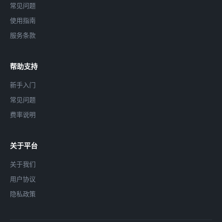
常见问题
使用指南
服务条款
帮助支持
新手入门
常见问题
费率说明
关于平台
关于我们
用户协议
隐私政策