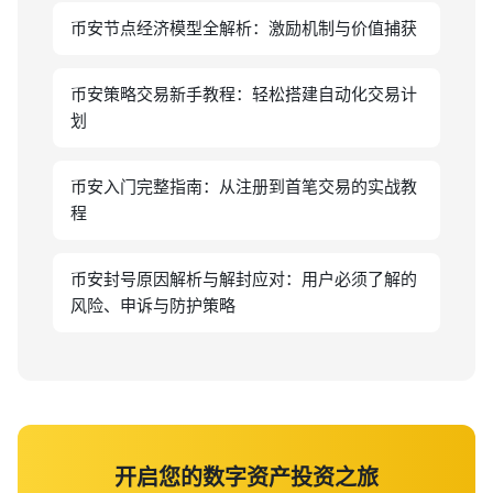
币安节点经济模型全解析：激励机制与价值捕获
币安策略交易新手教程：轻松搭建自动化交易计
划
币安入门完整指南：从注册到首笔交易的实战教
程
币安封号原因解析与解封应对：用户必须了解的
风险、申诉与防护策略
开启您的数字资产投资之旅