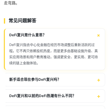
走弯路。
常见问题解答
DeFi复兴是什么意思？
DeFi复兴指去中心化金融在经历市场调整后重新活跃的过
程。它不再只依赖投机热度，而是更多由基础设施升级、真
实应用场景和用户教育推动，强调更安全、更实用、更可持
续的链上金融体验。
新手适合现在参与DeFi复兴吗？
DeFi复兴和以前的DeFi热潮有什么不同？