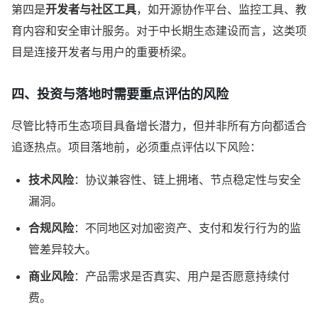
第四是
开发者与社区工具
，如开源协作平台、监控工具、教
育内容和安全审计服务。对于中长期生态建设而言，这类项
目是连接开发者与用户的重要桥梁。
四、投资与落地时需要重点评估的风险
尽管比特币生态项目具备增长潜力，但并非所有方向都适合
追逐热点。项目落地前，必须重点评估以下风险：
技术风险
：协议兼容性、链上拥堵、节点稳定性与安全
漏洞。
合规风险
：不同地区对加密资产、支付和发行行为的监
管差异较大。
商业风险
：产品需求是否真实、用户是否愿意持续付
费。