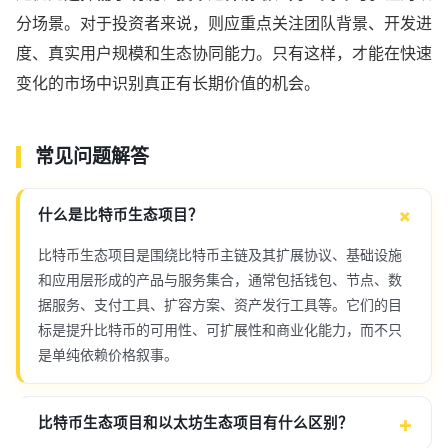
分场景。对于投资者来说，则应重点关注团队背景、开发进
度、真实用户规模和生态协同能力。只有这样，才能在快速
变化的市场中识别真正有长期价值的机会。
常见问题解答
什么是比特币生态项目？
比特币生态项目是围绕比特币主链及其扩展协议、基础设施
和应用层形成的产品与服务集合，通常包括钱包、节点、数
据服务、支付工具、扩容方案、资产发行工具等。它们的目
标是提升比特币的可用性、可扩展性和商业化能力，而不只
是单纯依赖价格叙事。
比特币生态项目和以太坊生态项目有什么区别？