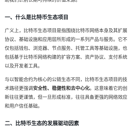
一、什么是比特币生态项目
广义上，比特币生态项目是指围绕比特币网络本身及其扩展
协议、基础设施和应用层所形成的一系列产品与服务。它不
仅包括钱包、浏览器、节点服务、托管工具等基础设施，也
包括基于比特币网络构建的扩容方案、资产协议、支付系统
以及开发者工具。
与以智能合约为核心的公链生态不同，比特币生态项目的技
术路径更强调
安全性、稳健性和去中心化
。这意味着它的创
新往往更谨慎，但一旦形成标准，往往具备更强的网络效应
和用户信任基础。
二、比特币生态的发展驱动因素