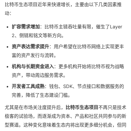
比特币生态项目近年来快速增长，主要由以下几类因素推
动：
扩容需求增加
：比特币主链吞吐量有限，催生了Layer
2、侧链和铭文等新方向。
资产表达需求提升
：用户希望在比特币网络上实现更丰
富的资产发行与流转。
机构与长期资金进入
：更多机构开始将比特币视为战略
资产，带动周边服务需求。
开发者工具成熟
：钱包、SDK、节点接口和数据服务的
完善，降低了生态建设门槛。
尤其是在市场关注度提升后，
比特币生态项目
不再只是技术
极客的试验场，而逐渐成为资本、产品和社区共同参与的新
型赛道。这种变化意味着生态内将出现更多细分机会，但同