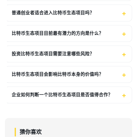
普通创业者适合进入比特币生态项目吗？
比特币生态项目目前最有潜力的方向是什么？
投资比特币生态项目需要注意哪些风险？
比特币生态项目会影响比特币本身的价值吗？
企业如何判断一个比特币生态项目是否值得合作？
猜你喜欢