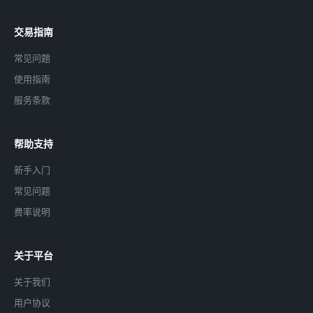
交易指南
常见问题
使用指南
服务条款
帮助支持
新手入门
常见问题
费率说明
关于平台
关于我们
用户协议