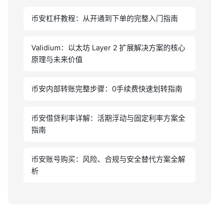
币安杠杆教程：从开通到下单的完整入门指南
Validium：以太坊 Layer 2 扩展解决方案的核心
原理与未来价值
币安内部转账完整步骤：0手续费快速划转指南
币安借贷利率详解：活期浮动与固定利率方案全
指南
币安账号购买：风险、合规与安全替代方案全解
析