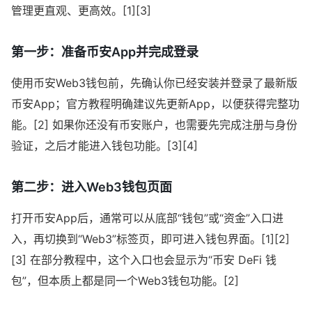
管理更直观、更高效。[1][3]
第一步：准备币安App并完成登录
使用币安Web3钱包前，先确认你已经安装并登录了最新版
币安App；官方教程明确建议先更新App，以便获得完整功
能。[2] 如果你还没有币安账户，也需要先完成注册与身份
验证，之后才能进入钱包功能。[3][4]
第二步：进入Web3钱包页面
打开币安App后，通常可以从底部“钱包”或“资金”入口进
入，再切换到“Web3”标签页，即可进入钱包界面。[1][2]
[3] 在部分教程中，这个入口也会显示为“币安 DeFi 钱
包”，但本质上都是同一个Web3钱包功能。[2]