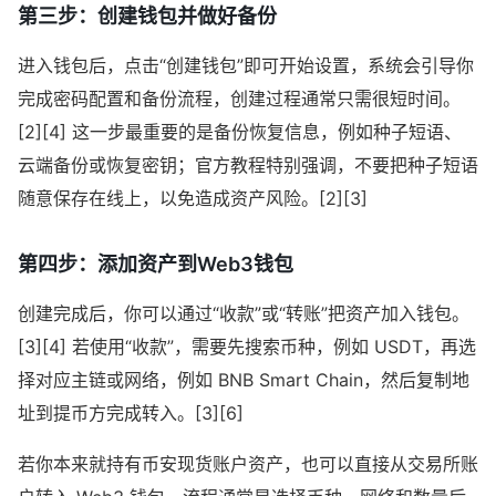
第三步：创建钱包并做好备份
进入钱包后，点击“创建钱包”即可开始设置，系统会引导你
完成密码配置和备份流程，创建过程通常只需很短时间。
[2][4] 这一步最重要的是备份恢复信息，例如种子短语、
云端备份或恢复密钥；官方教程特别强调，不要把种子短语
随意保存在线上，以免造成资产风险。[2][3]
第四步：添加资产到Web3钱包
创建完成后，你可以通过“收款”或“转账”把资产加入钱包。
[3][4] 若使用“收款”，需要先搜索币种，例如 USDT，再选
择对应主链或网络，例如 BNB Smart Chain，然后复制地
址到提币方完成转入。[3][6]
若你本来就持有币安现货账户资产，也可以直接从交易所账