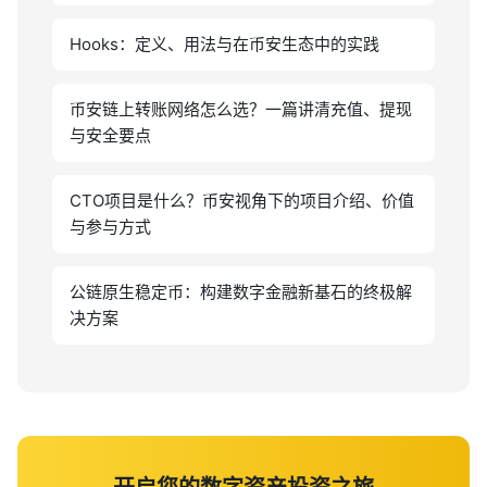
Hooks：定义、用法与在币安生态中的实践
币安链上转账网络怎么选？一篇讲清充值、提现
与安全要点
CTO项目是什么？币安视角下的项目介绍、价值
与参与方式
公链原生稳定币：构建数字金融新基石的终极解
决方案