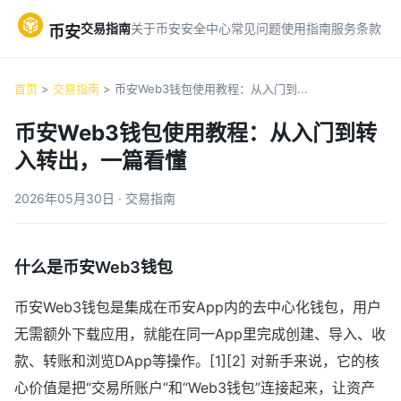
交易指南
关于币安
安全中心
常见问题
使用指南
服务条款
币安
首页
>
交易指南
> 币安Web3钱包使用教程：从入门到...
币安Web3钱包使用教程：从入门到转
入转出，一篇看懂
2026年05月30日 · 交易指南
什么是币安Web3钱包
币安Web3钱包是集成在币安App内的去中心化钱包，用户
无需额外下载应用，就能在同一App里完成创建、导入、收
款、转账和浏览DApp等操作。[1][2] 对新手来说，它的核
心价值是把“交易所账户”和“Web3钱包”连接起来，让资产