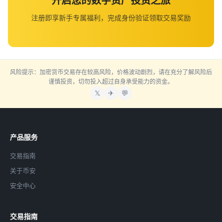
开启您的数字资产投资之旅
注册即享新手专属福利，完成身份验证领取交易奖励
风险提示：加密货币交易存在较高风险，价格波动剧烈，请在充分了解风险后
谨慎投资，切勿投入超过自身承受能力的资金。
𝕏
✈
💬
产品服务
交易指南
关于币安
安全中心
交易指南