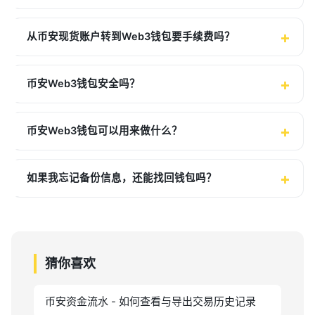
从币安现货账户转到Web3钱包要手续费吗？
币安Web3钱包安全吗？
币安Web3钱包可以用来做什么？
如果我忘记备份信息，还能找回钱包吗？
猜你喜欢
币安资金流水 - 如何查看与导出交易历史记录