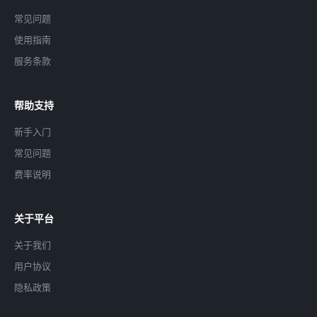
常见问题
使用指南
服务条款
帮助支持
新手入门
常见问题
费率说明
关于平台
关于我们
用户协议
隐私政策