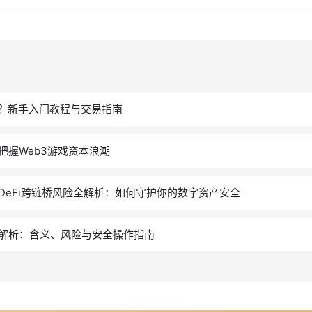
么？新手入门教程与交易指南
把握Web3游戏资本浪潮
 DeFi跨链桥风险全解析：如何守护你的数字资产安全
解析：含义、风险与安全操作指南