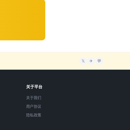
𝕏
✈
💬
关于平台
关于我们
用户协议
隐私政策