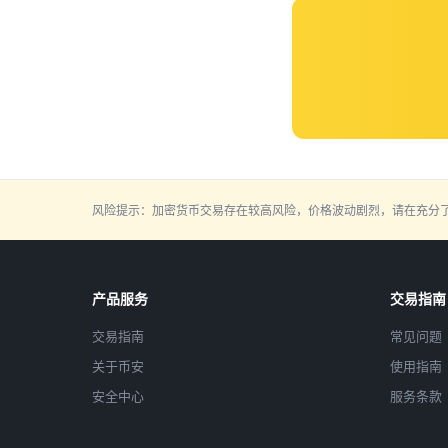
风险提示：加密货币交易存在较高风险，价格波动剧烈，请在充分
产品服务
交易指南
交易指南
常见问题
关于币安
使用指南
安全中心
服务条款