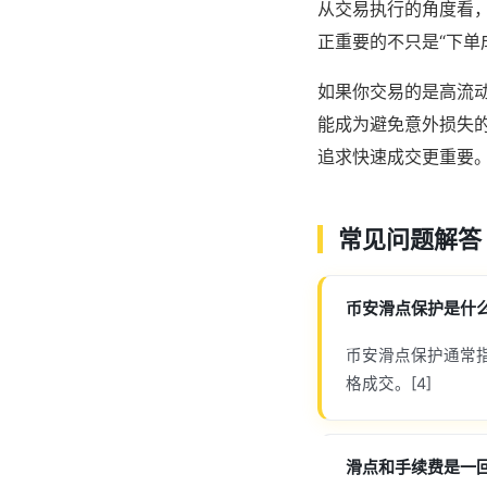
从交易执行的角度看，
正重要的不只是“下单
如果你交易的是高流
能成为避免意外损失的
追求快速成交更重要。[2]
常见问题解答
币安滑点保护是什
币安滑点保护通常
格成交。[4]
滑点和手续费是一