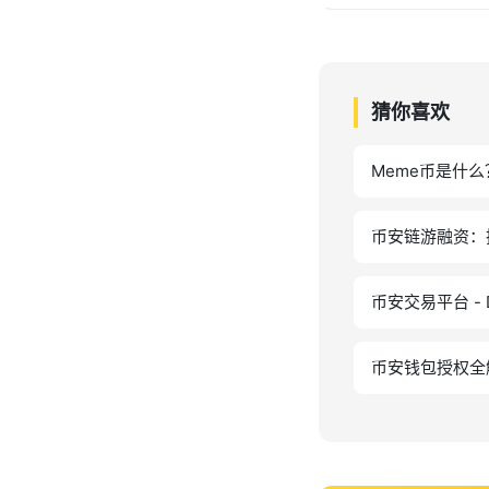
猜你喜欢
Meme币是什
币安链游融资：
币安交易平台 -
币安钱包授权全