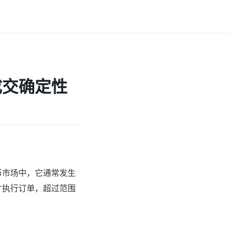
成交确定性
币市场中，它通常发生
才执行订单，超过范围