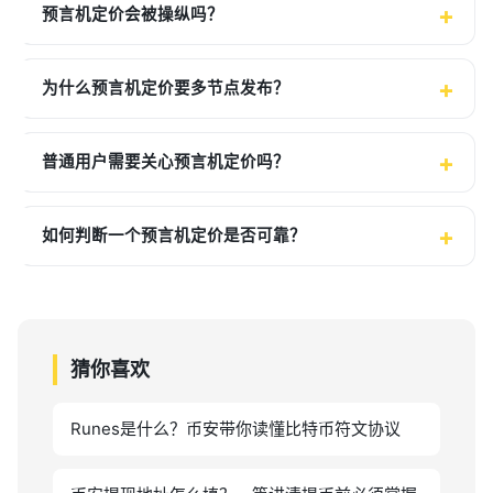
预言机定价会被操纵吗？
为什么预言机定价要多节点发布？
普通用户需要关心预言机定价吗？
如何判断一个预言机定价是否可靠？
猜你喜欢
Runes是什么？币安带你读懂比特币符文协议