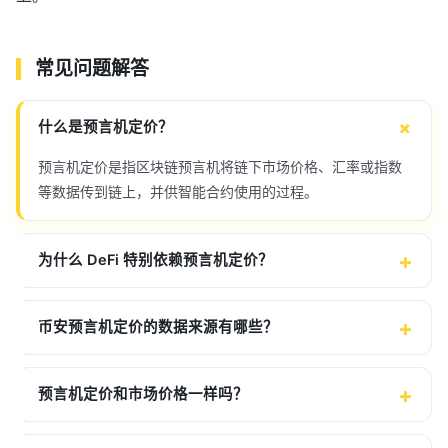
常见问题解答
什么是预言机定价？
预言机定价是指区块链预言机将链下市场价格、汇率或指数
等数据传到链上，并供智能合约使用的过程。
为什么 DeFi 特别依赖预言机定价？
币安预言机定价的数据来源有哪些？
预言机定价和市场价格一样吗？