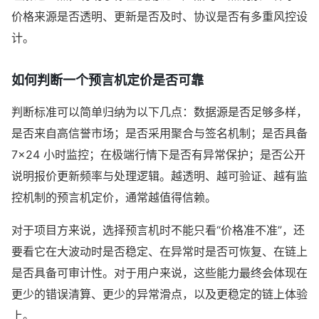
价格来源是否透明、更新是否及时、协议是否有多重风控设
计。
如何判断一个预言机定价是否可靠
判断标准可以简单归纳为以下几点：数据源是否足够多样，
是否来自高信誉市场；是否采用聚合与签名机制；是否具备
7×24 小时监控；在极端行情下是否有异常保护；是否公开
说明报价更新频率与处理逻辑。越透明、越可验证、越有监
控机制的预言机定价，通常越值得信赖。
对于项目方来说，选择预言机时不能只看“价格准不准”，还
要看它在大波动时是否稳定、在异常时是否可恢复、在链上
是否具备可审计性。对于用户来说，这些能力最终会体现在
更少的错误清算、更少的异常滑点，以及更稳定的链上体验
上。