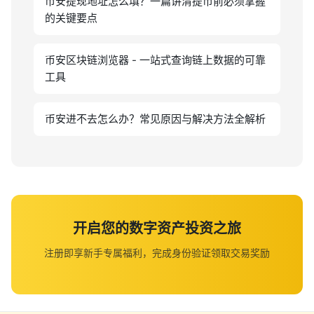
币安提现地址怎么填？一篇讲清提币前必须掌握
的关键要点
币安区块链浏览器 - 一站式查询链上数据的可靠
工具
币安进不去怎么办？常见原因与解决方法全解析
开启您的数字资产投资之旅
注册即享新手专属福利，完成身份验证领取交易奖励