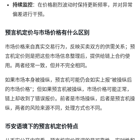
持续监控
：在价格剧烈波动时保持更新频率，并对异常
偏差进行干预。
预言机定价与市场价格有什么区别
市场价格来自真实交易行为，反映买卖双方的供需关系；预
言机定价则是把这些市场信息整理后，提供给链上合约使
用。两者经常一致，但并不完全相同。
如果市场本身被操纵，预言机可能仍会如实上报“被操纵后
的市场价格”；但如果预言机被操纵，市场价格可能正常，
链上却收到了错误报价。前者是市场操纵，后者是预言机操
纵，两者的风险来源不同，处理方式也不同。
币安语境下的预言机定价特点