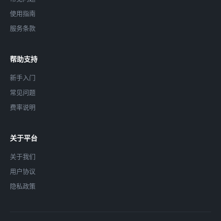
使用指南
服务条款
帮助支持
新手入门
常见问题
费率说明
关于平台
关于我们
用户协议
隐私政策