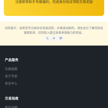
注册即享新手专属福利，完成身份验证领取交易奖励
风险提示：加密货币交易存在较高风险，价格波动剧烈，请在充分了解风险后
谨慎投资，切勿投入超过自身承受能力的资金。
𝕏
✈
💬
产品服务
交易指南
关于币安
安全中心
交易指南
常见问题