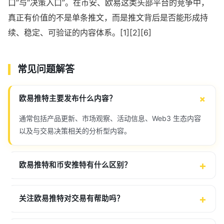
口”与“决策入口”。在币安、欧易这类头部平台的竞争中，
真正有价值的不是单条推文，而是推文背后是否能形成持
续、稳定、可验证的内容体系。[1][2][6]
常见问题解答
欧易推特主要发布什么内容？
通常包括产品更新、市场观察、活动信息、Web3 生态内容
以及与交易决策相关的分析型内容。
欧易推特和币安推特有什么区别？
关注欧易推特对交易有帮助吗？