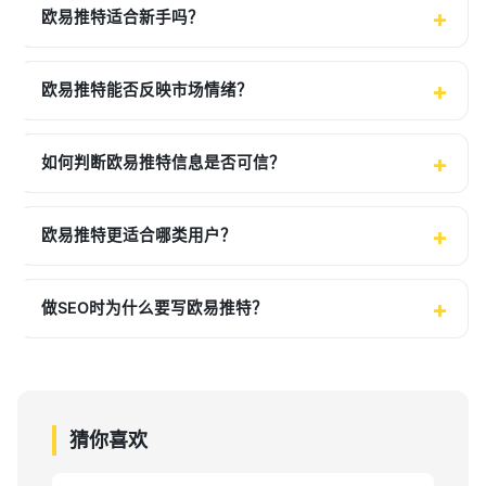
欧易推特适合新手吗？
欧易推特能否反映市场情绪？
如何判断欧易推特信息是否可信？
欧易推特更适合哪类用户？
做SEO时为什么要写欧易推特？
猜你喜欢