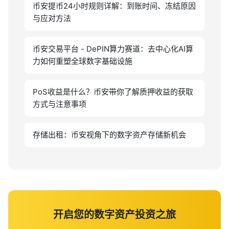
币安提币24小时规则详解：到账时间、冻结原因
与应对方法
币安交易平台 - DePIN算力赛道：去中心化AI算
力如何重塑全球数字基础设施
PoS收益是什么？币安带你了解质押收益的获取
方式与注意事项
存储出租：币安视角下的数字资产存储新机会
开启您的数字资产投资之旅