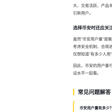
大、交易活跃、产品
引新用户。
选择币安时还应关
虽然“币安用户量”是
考虑安全机制、合规
仅想知道“有多少人用
因此，币安的用户量
设水平一起看。
常见问题解答
币安用户量有多少