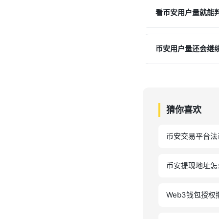
看币安用户量就能
币安用户量还会继
猜你喜欢
币安交易平台法
币安提现地址怎
Web3钱包授