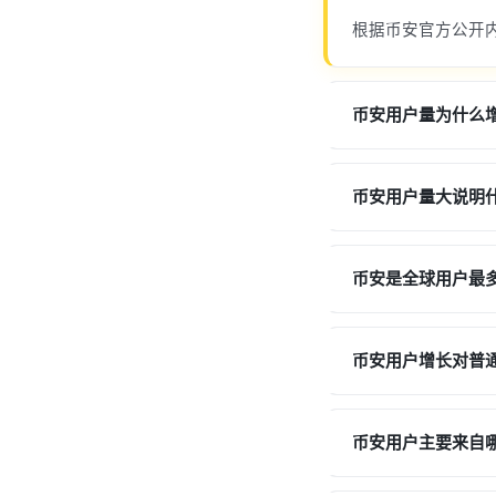
根据币安官方公开内
币安用户量为什么
币安用户量大说明
币安是全球用户最
币安用户增长对普
币安用户主要来自