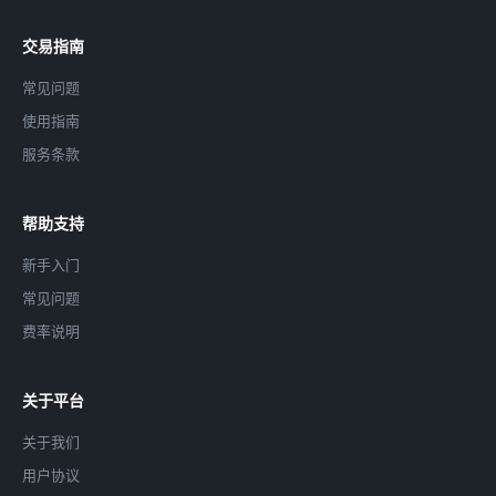
交易指南
常见问题
使用指南
服务条款
帮助支持
新手入门
常见问题
费率说明
关于平台
关于我们
用户协议