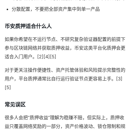
分散配置，不要把全部资产集中到单一产品
币安质押适合什么人
如果你希望在不运行节点、不研究复杂验证器配置的前提下
参与区块链网络并获取质押收益，币安这类平台化质押会更
适合入门用户。[2][4][5]
对于更关注操作便捷性、资产托管体验和风险提示完整性的
用户，平台质押通常比自行运行验证节点更容易上手。[3]
[5]
常见误区
很多人会把“质押收益”理解为稳赚不赔，但实际上，质押收
益只覆盖网络奖励的一部分，资产价格波动、锁仓限制和规