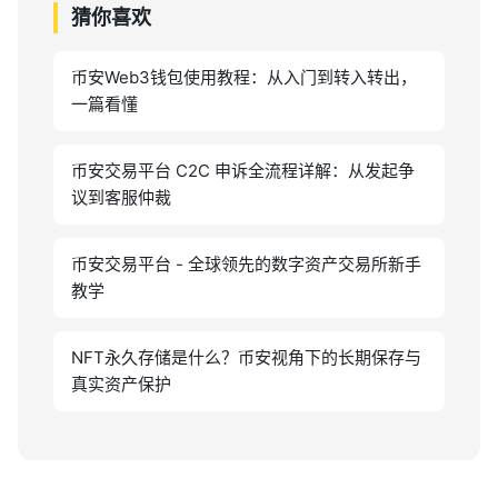
猜你喜欢
币安Web3钱包使用教程：从入门到转入转出，
一篇看懂
币安交易平台 C2C 申诉全流程详解：从发起争
议到客服仲裁
币安交易平台 - 全球领先的数字资产交易所新手
教学
NFT永久存储是什么？币安视角下的长期保存与
真实资产保护