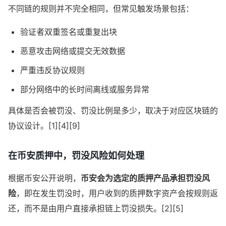
不同链的规则并不完全相同，但常见触发场景包括：
验证者双重签名或重复出块
恶意攻击网络或提交无效数据
严重违反协议规则
部分网络中的长时间离线或服务异常
具体是否会被罚没、罚没比例是多少，取决于对应区块链的
协议设计。[1][4][9]
在币安质押中，罚没风险如何处理
根据币安公开说明，
币安会为选定的质押产品承担罚没风
险
，即在发生罚没时，用户收到的质押数字资产会按规则返
还，而不是由用户直接承担链上罚没损失。[2][5]