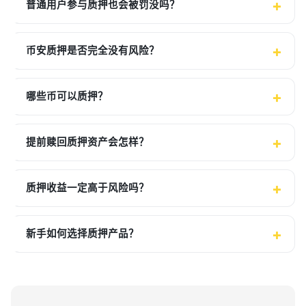
普通用户参与质押也会被罚没吗？
币安质押是否完全没有风险？
哪些币可以质押？
提前赎回质押资产会怎样？
质押收益一定高于风险吗？
新手如何选择质押产品？