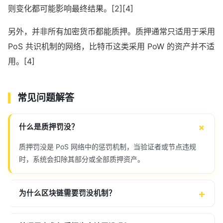
则变化都可能影响最终结果。[2][4]
另外，并非所有加密货币都能质押。质押通常只适用于采用
PoS 共识机制的网络，比特币这类采用 PoW 的资产并不适
用。[4]
常见问题解答
什么是质押罚没？
质押罚没是 PoS 网络中的惩罚机制，当验证者或节点违规
时，系统会扣除其部分或全部质押资产。
为什么区块链需要罚没机制？