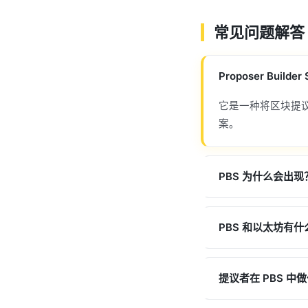
常见问题解答
Proposer Builde
它是一种将区块提
案。
PBS 为什么会出现
PBS 和以太坊有
提议者在 PBS 中