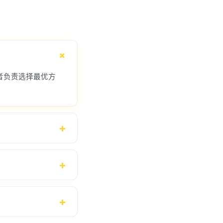
者负责选择最优方