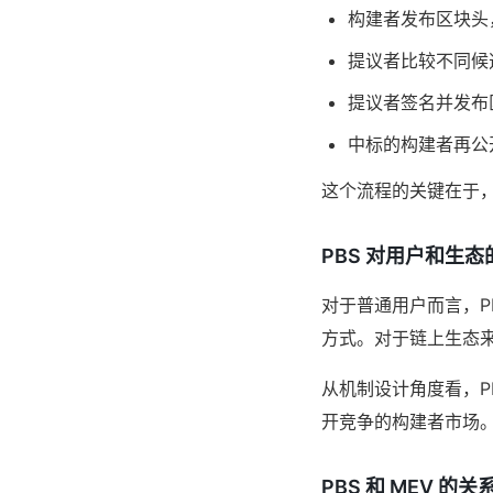
构建者发布区块头
提议者比较不同候
提议者签名并发布
中标的构建者再公
这个流程的关键在于
PBS 对用户和生态
对于普通用户而言，P
方式。对于链上生态来
从机制设计角度看，P
开竞争的构建者市场
PBS 和 MEV 的关