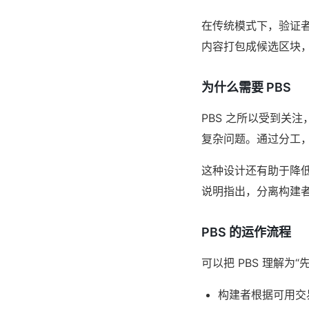
在传统模式下，验证者
内容打包成候选区块
为什么需要 PBS
PBS 之所以受到关
复杂问题。通过分工，
这种设计还有助于降
说明指出，分离构建
PBS 的运作流程
可以把 PBS 理解为
构建者根据可用交