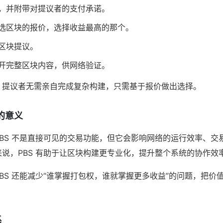
，并附带对提议者的支付承诺。
选区块的报价，选择收益最高的那个。
区块提议。
开完整区块内容，供网络验证。
，提议者无需亲自完成复杂构建，只需基于报价做出选择。
的意义
BS 不是直接可见的交易功能，但它会影响网络的运行效率、交
说，PBS 有助于让区块构建更专业化，提升整个系统的协作效
BS 还能减少“谁掌握打包权，谁就掌握更多收益”的问题，把价
。
系