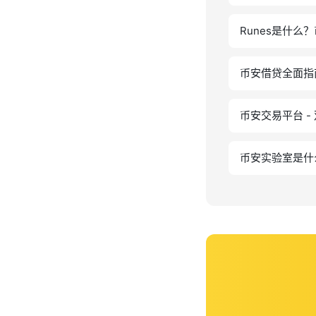
Runes是什
币安借贷全面指
币安交易平台 
币安实验室是什