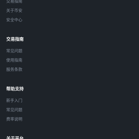
交易指南
关于币安
安全中心
交易指南
常见问题
使用指南
服务条款
帮助支持
新手入门
常见问题
费率说明
关于平台