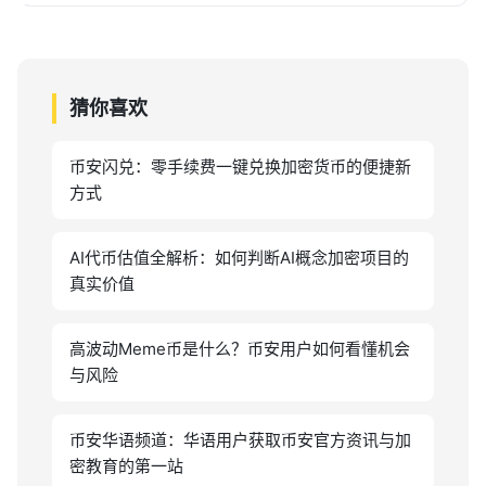
猜你喜欢
币安闪兑：零手续费一键兑换加密货币的便捷新
方式
AI代币估值全解析：如何判断AI概念加密项目的
真实价值
高波动Meme币是什么？币安用户如何看懂机会
与风险
币安华语频道：华语用户获取币安官方资讯与加
密教育的第一站