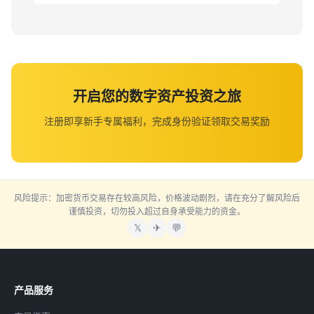
开启您的数字资产投资之旅
注册即享新手专属福利，完成身份验证领取交易奖励
风险提示：加密货币交易存在较高风险，价格波动剧烈，请在充分了解风险后
谨慎投资，切勿投入超过自身承受能力的资金。
𝕏
✈
💬
产品服务