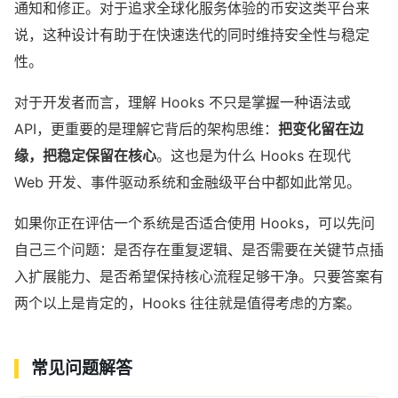
通知和修正。对于追求全球化服务体验的币安这类平台来
说，这种设计有助于在快速迭代的同时维持安全性与稳定
性。
对于开发者而言，理解 Hooks 不只是掌握一种语法或
API，更重要的是理解它背后的架构思维：
把变化留在边
缘，把稳定保留在核心
。这也是为什么 Hooks 在现代
Web 开发、事件驱动系统和金融级平台中都如此常见。
如果你正在评估一个系统是否适合使用 Hooks，可以先问
自己三个问题：是否存在重复逻辑、是否需要在关键节点插
入扩展能力、是否希望保持核心流程足够干净。只要答案有
两个以上是肯定的，Hooks 往往就是值得考虑的方案。
常见问题解答