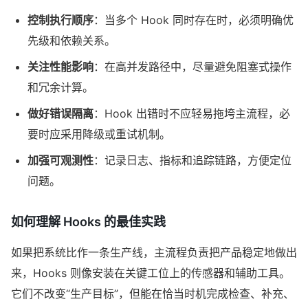
控制执行顺序
：当多个 Hook 同时存在时，必须明确优
先级和依赖关系。
关注性能影响
：在高并发路径中，尽量避免阻塞式操作
和冗余计算。
做好错误隔离
：Hook 出错时不应轻易拖垮主流程，必
要时应采用降级或重试机制。
加强可观测性
：记录日志、指标和追踪链路，方便定位
问题。
如何理解 Hooks 的最佳实践
如果把系统比作一条生产线，主流程负责把产品稳定地做出
来，Hooks 则像安装在关键工位上的传感器和辅助工具。
它们不改变“生产目标”，但能在恰当时机完成检查、补充、