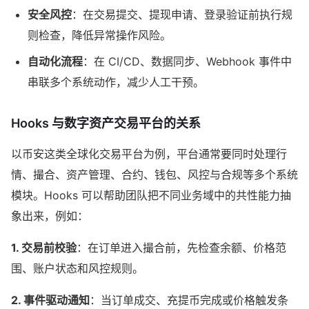
安全风控
：在交易提交、提现申请、登录验证前执行规
则检查，降低异常操作风险。
自动化流程
：在 CI/CD、数据同步、Webhook 事件中
串联多个系统动作，减少人工干预。
Hooks 与数字资产交易平台的关系
以币安这类全球化交易平台为例，平台通常要同时处理行
情、撮合、资产管理、合约、钱包、风控与合规等多个系统
模块。Hooks 可以帮助团队把不同业务域中的共性能力抽
象出来，例如：
1. 交易前校验
：在订单进入撮合前，先检查余额、价格范
围、账户状态和风控规则。
2. 事件驱动通知
：当订单成交、充提币完成或价格触发条