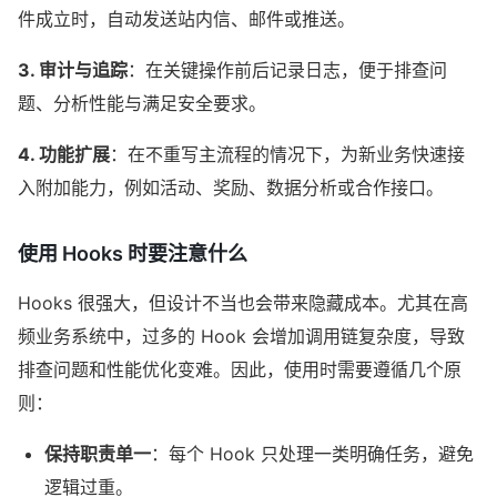
件成立时，自动发送站内信、邮件或推送。
3. 审计与追踪
：在关键操作前后记录日志，便于排查问
题、分析性能与满足安全要求。
4. 功能扩展
：在不重写主流程的情况下，为新业务快速接
入附加能力，例如活动、奖励、数据分析或合作接口。
使用 Hooks 时要注意什么
Hooks 很强大，但设计不当也会带来隐藏成本。尤其在高
频业务系统中，过多的 Hook 会增加调用链复杂度，导致
排查问题和性能优化变难。因此，使用时需要遵循几个原
则：
保持职责单一
：每个 Hook 只处理一类明确任务，避免
逻辑过重。