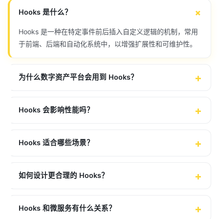
Hooks 是什么？
Hooks 是一种在特定事件前后插入自定义逻辑的机制，常用
于前端、后端和自动化系统中，以增强扩展性和可维护性。
为什么数字资产平台会用到 Hooks？
Hooks 会影响性能吗？
Hooks 适合哪些场景？
如何设计更合理的 Hooks？
Hooks 和微服务有什么关系？