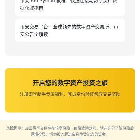
币安 API Python 教程：快速连接与数字资产数
据获取指南
币安交易平台 - 全球领先的数字资产交易所：币
安公告全解读
开启您的数字资产投资之旅
注册即享新手专属福利，完成身份验证领取交易奖励
风险提示：加密货币交易存在较高风险，价格波动剧烈，请在充分了解风险后
谨慎投资，切勿投入超过自身承受能力的资金。