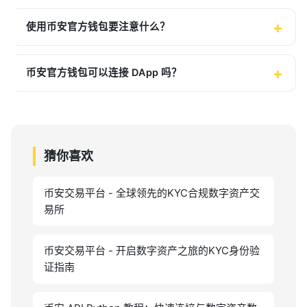
使用币安官方钱包要注意什么？
币安官方钱包可以连接 DApp 吗？
猜你喜欢
币安交易平台 - 全球领先的KYC合规数字资产交
易所
币安交易平台 - 开启数字资产之旅的KYC身份验
证指南