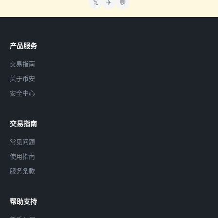
𝕏
✈
💬
产品服务
交易指南
关于币安
安全中心
交易指南
常见问题
使用指南
服务条款
帮助支持