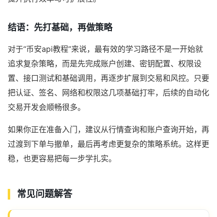
结语：先打基础，再做策略
对于“币安api教程”来说，最有效的学习路径不是一开始就
追求复杂策略，而是先完成账户创建、密钥配置、权限设
置、接口测试和基础调用，再逐步扩展到交易和风控。只要
把认证、签名、网络和权限这几项基础打牢，后续的自动化
交易开发会顺畅很多。
如果你正在准备入门，建议从行情查询和账户查询开始，再
过渡到下单与撤单，最后再考虑更复杂的策略系统。这样更
稳，也更容易把每一步学扎实。
常见问题解答