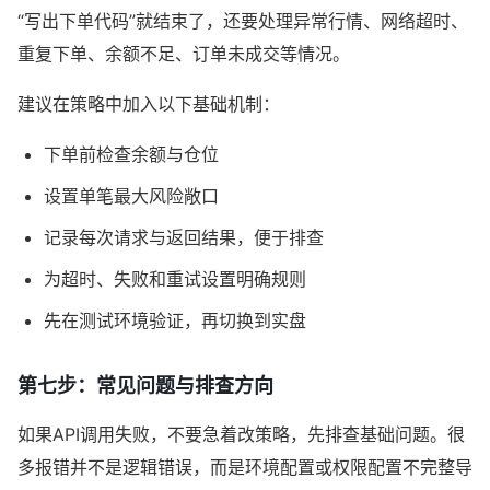
“写出下单代码”就结束了，还要处理异常行情、网络超时、
重复下单、余额不足、订单未成交等情况。
建议在策略中加入以下基础机制：
下单前检查余额与仓位
设置单笔最大风险敞口
记录每次请求与返回结果，便于排查
为超时、失败和重试设置明确规则
先在测试环境验证，再切换到实盘
第七步：常见问题与排查方向
如果API调用失败，不要急着改策略，先排查基础问题。很
多报错并不是逻辑错误，而是环境配置或权限配置不完整导