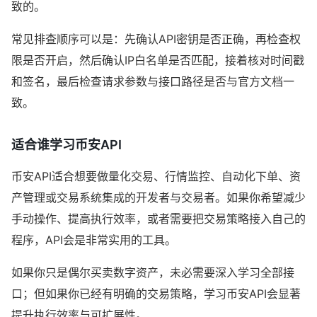
致的。
常见排查顺序可以是：先确认API密钥是否正确，再检查权
限是否开启，然后确认IP白名单是否匹配，接着核对时间戳
和签名，最后检查请求参数与接口路径是否与官方文档一
致。
适合谁学习币安API
币安API适合想要做量化交易、行情监控、自动化下单、资
产管理或交易系统集成的开发者与交易者。如果你希望减少
手动操作、提高执行效率，或者需要把交易策略接入自己的
程序，API会是非常实用的工具。
如果你只是偶尔买卖数字资产，未必需要深入学习全部接
口；但如果你已经有明确的交易策略，学习币安API会显著
提升执行效率与可扩展性。