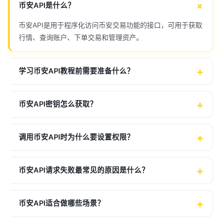
币安API是什么？
币安API是用于程序化访问币安交易功能的接口，可用于获取
行情、查询账户、下单交易和管理资产。
学习币安API教程前需要准备什么？
币安API密钥怎么获取？
调用币安API时为什么要设置权限？
币安API请求失败最常见的原因是什么？
币安API适合做哪些场景？