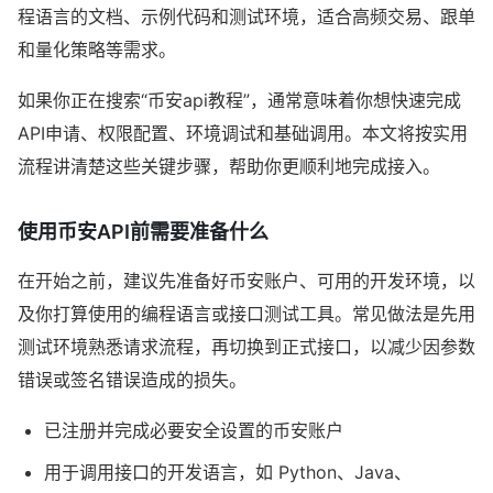
程语言的文档、示例代码和测试环境，适合高频交易、跟单
和量化策略等需求。
如果你正在搜索“币安api教程”，通常意味着你想快速完成
API申请、权限配置、环境调试和基础调用。本文将按实用
流程讲清楚这些关键步骤，帮助你更顺利地完成接入。
使用币安API前需要准备什么
在开始之前，建议先准备好币安账户、可用的开发环境，以
及你打算使用的编程语言或接口测试工具。常见做法是先用
测试环境熟悉请求流程，再切换到正式接口，以减少因参数
错误或签名错误造成的损失。
已注册并完成必要安全设置的币安账户
用于调用接口的开发语言，如 Python、Java、