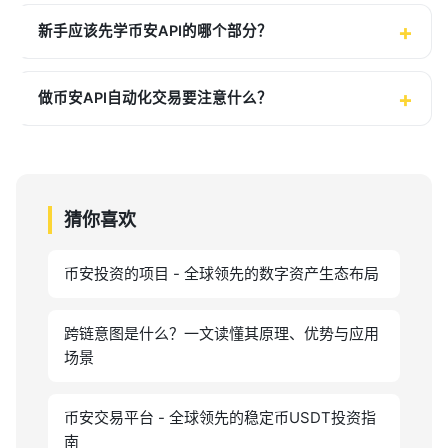
新手应该先学币安API的哪个部分？
做币安API自动化交易要注意什么？
猜你喜欢
币安投资的项目 - 全球领先的数字资产生态布局
跨链意图是什么？一文读懂其原理、优势与应用
场景
币安交易平台 - 全球领先的稳定币USDT投资指
南