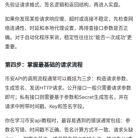
先验证请求格式、签名逻辑和返回结构，再进入实盘。
如果你发现某些请求响应慢、超时或连接不稳定，先检查网
络连通性、时延和本地代理设置，再排查接口参数是否正
确。对于自动化程序来说，稳定性往往比“能否一次成功”更
重要。
第四步：掌握最基础的请求流程
币安API的调用流程通常可以概括为三步：构造请求参数、
生成签名、发送HTTP请求。公开接口一般只需要请求参数
即可；私有接口则需要基于参数和Secret生成签名，并在
请求中附带时间戳、Key和签名字段。
你在学习币安api教程时，最容易遇到的错误通常包括：参
数名写错、时间戳不正确、签名计算方式不一致、请求头缺