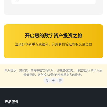
开启您的数字资产投资之旅
注册即享新手专属福利，完成身份验证领取交易奖励
风险提示：加密货币交易存在较高风险，价格波动剧烈，请在充分了解风险后
谨慎投资，切勿投入超过自身承受能力的资金。
𝕏
✈
💬
产品服务