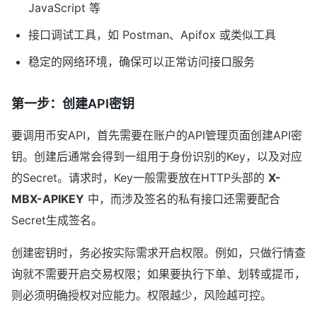
JavaScript 等
接口调试工具，如 Postman、Apifox 或类似工具
稳定的网络环境，确保可以正常访问接口服务
第一步：创建API密钥
要调用币安API，首先需要在账户的API管理页面创建API密
钥。创建后通常会得到一组用于身份识别的Key，以及对应
的Secret。请求时，Key一般需要放在HTTP头部的
X-
MBX-APIKEY
中，而涉及签名的私有接口还需要配合
Secret生成签名。
创建密钥时，务必按实际需求开启权限。例如，只做行情查
询就不需要开启交易权限；如果要执行下单、划转或提币，
则必须明确授权对应能力。权限越少，风险越可控。