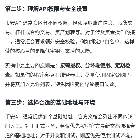
第二步：理解API权限与安全设置
币安API通常会区分不同权限，例如读取账户信息、现货交
易、杠杆或合约交易、资产划转等。对于涉及资金操作的接
口，通常还会要求额外安全校验，例如绑定IP白名单。这样
做的核心目的是降低密钥泄露后的风险。
实操中最重要的原则是：
按需授权、分环境使用、定期检
查
。如果你的程序部署在服务器上，尽量使用固定公网IP，
并将其加入允许列表，避免因IP变化导致接口失效。
第三步：选择合适的基础地址与环境
币安API通常提供多个基础地址，官方文档会列出不同的访
问入口。对于正式业务，建议优先按照官方最新文档选择合
适的基础地址；对于开发和测试，则应优先使用测试环境，