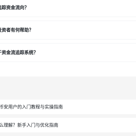
追踪资金流向？
投资者有何帮助？
于资金流追踪系统？
币安用户的入门教程与实操指南
怎么理解？新手入门与优化指南