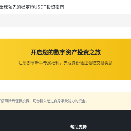
 全球领先的稳定币USDT投资指南
开启您的数字资产投资之旅
注册即享新手专属福利，完成身份验证领取交易奖励
了解风险后谨慎投资，切勿投入超过自身承受能力的资金。
帮助支持