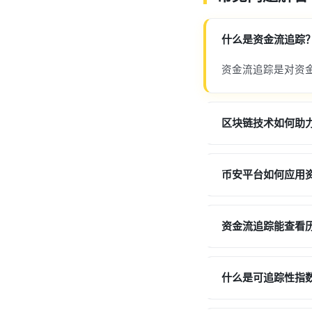
什么是资金流追踪
资金流追踪是对资
区块链技术如何助
币安平台如何应用
资金流追踪能查看
什么是可追踪性指