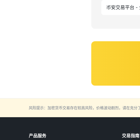
币安交易平台 -
风险提示：加密货币交易存在较高风险，价格波动剧烈，请在充分
产品服务
交易指南