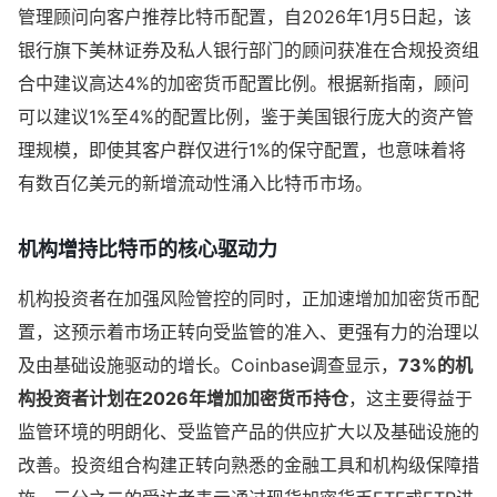
管理顾问向客户推荐比特币配置，自2026年1月5日起，该
银行旗下美林证券及私人银行部门的顾问获准在合规投资组
合中建议高达4%的加密货币配置比例。根据新指南，顾问
可以建议1%至4%的配置比例，鉴于美国银行庞大的资产管
理规模，即使其客户群仅进行1%的保守配置，也意味着将
有数百亿美元的新增流动性涌入比特币市场。
机构增持比特币的核心驱动力
机构投资者在加强风险管控的同时，正加速增加加密货币配
置，这预示着市场正转向受监管的准入、更强有力的治理以
及由基础设施驱动的增长。Coinbase调查显示，
73%的机
构投资者计划在2026年增加加密货币持仓
，这主要得益于
监管环境的明朗化、受监管产品的供应扩大以及基础设施的
改善。投资组合构建正转向熟悉的金融工具和机构级保障措