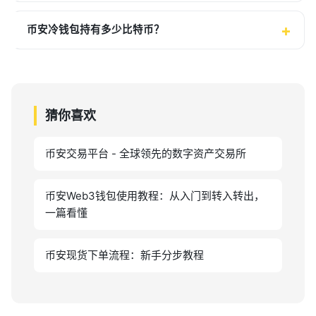
币安冷钱包持有多少比特币？
猜你喜欢
币安交易平台 - 全球领先的数字资产交易所
币安Web3钱包使用教程：从入门到转入转出，
一篇看懂
币安现货下单流程：新手分步教程