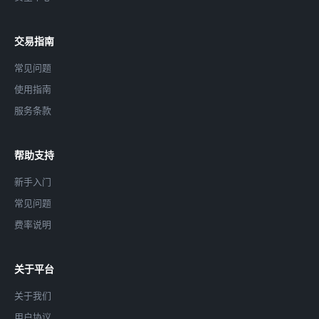
交易指南
常见问题
使用指南
服务条款
帮助支持
新手入门
常见问题
费率说明
关于平台
关于我们
用户协议