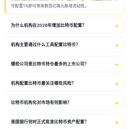
守配置1%即可带来数百亿美元新增流动性。
为什么机构在2026年增加比特币配置？
机构主要通过什么工具配置比特币？
哪些公司是比特币持仓最多的上市公司？
机构配置比特币最关注哪些风险？
比特币机构化对市场有何影响？
美国银行何时正式批准比特币资产配置？