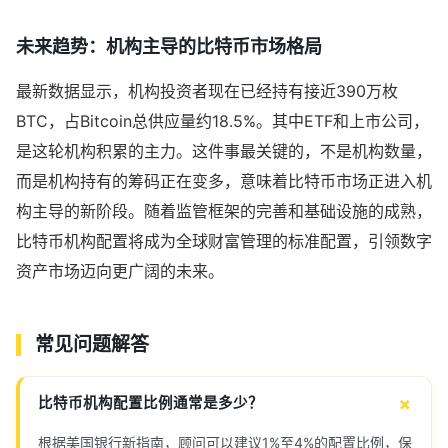
未来趋势：机构主导的比特币市场格局
最新数据显示，机构投资者现在已经持有接近390万枚
BTC，占Bitcoin总供应量约18.5%。其中ETF和上市公司，
是这轮机构积累的主力。这件事最关键的，不是机构数量，
而是机构持有的筹码正在变多，意味着比特币市场正进入机
构主导的新阶段。随着监管框架的完善和基础设施的成熟，
比特币机构配置将成为全球财富管理的标准配置，引领数字
资产市场迈向更广阔的未来。
常见问题解答
比特币机构配置比例通常是多少？
根据美国银行新指南，顾问可以建议1%至4%的配置比例，保