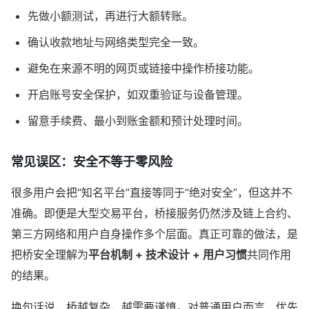
先做小额测试，再进行大额转账。
确认收款地址与网络类型完全一致。
避免在来源不明的网页或链接中操作桥接功能。
开启账号安全保护，如双重验证与设备管理。
留意手续费、最小到账金额和预计处理时间。
常见误区：安全不等于零风险
很多用户会把“知名平台”直接等同于“绝对安全”，但这并不
准确。即便是大型交易平台，桥接服务仍然涉及链上合约、
第三方网络和用户自身操作多个层面。真正可靠的做法，是
把桥安全理解为
平台机制 + 技术设计 + 用户习惯
共同作用
的结果。
换句话说，桥越复杂，越需要谨慎。对普通用户而言，优先