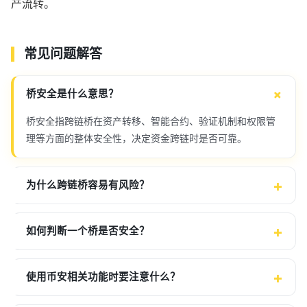
产流转。
常见问题解答
桥安全是什么意思？
桥安全指跨链桥在资产转移、智能合约、验证机制和权限管
理等方面的整体安全性，决定资金跨链时是否可靠。
为什么跨链桥容易有风险？
如何判断一个桥是否安全？
使用币安相关功能时要注意什么？