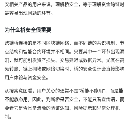
安相关产品的用户来说，理解桥安全，等于理解资金跨链时
最容易出现问题的环节。
为什么桥安全很重要
跨链桥连接的是不同区块链网络，而不同链的共识机制、节
点结构和智能合约环境并不相同。只要其中一个环节出现漏
洞，就可能引发资产损失、交易延迟或数据异常。尤其在高
频转账、链上拥堵或网络切换时，桥的安全设计会直接影响
用户体验与资金安全。
从搜索意图看，用户关心的通常不是“桥能不能用”，而是
能
不能放心用
。因此，判断桥是否安全，不能只看宣传语，而
要看它是否具备清晰的验证逻辑、风险提示和异常处理机
制。