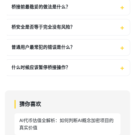
桥接前最稳妥的做法是什么？
桥安全是否等于完全没有风险？
普通用户最常犯的错误是什么？
什么时候应该暂停桥接操作？
猜你喜欢
AI代币估值全解析：如何判断AI概念加密项目的
真实价值