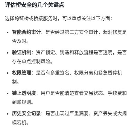
评估桥安全的几个关键点
选择跨链桥或桥接服务时，可以重点关注以下方面：
智能合约审计
：是否经过第三方安全审计，漏洞修复是
否及时。
验证机制
：资产锁定、铸造和释放流程是否透明，是否
存在单点控制风险。
权限管理
：是否有多重签名、权限分离和紧急暂停机
制。
链上透明度
：用户是否能清楚查看交易状态、手续费和
到账规则。
历史安全记录
：是否出现过严重漏洞、资产丢失或大规
模宕机。