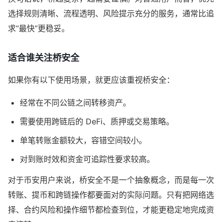
选择规则清晰、流程透明、风险提示充分的服务，通常比追
求“最快”更稳妥。
适合谁关注桥安全
如果你有以下使用场景，就更应该重视桥安全：
经常在不同公链之间转移资产。
需要使用跨链后的 DeFi、质押或交易策略。
单笔转账金额较大，容错空间较小。
对到账时效和资金可追踪性要求较高。
对于币安用户来说，桥安全不是一个抽象概念，而是每一次
转账、提币和跨链操作都要面对的实际问题。只有把网络选
择、合约风险和操作细节都检查到位，才能更稳定地完成资