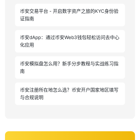
币安交易平台 - 开启数字资产之旅的KYC身份验
证指南
币安dApp：通过币安Web3钱包轻松访问去中心
化应用
币安模拟盘怎么用？新手分步教程与实战练习指
南
币安注册所在地怎么选？币安开户国家地区填写
与合规说明