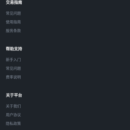
交易指南
常见问题
使用指南
服务条款
帮助支持
新手入门
常见问题
费率说明
关于平台
关于我们
用户协议
隐私政策