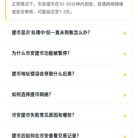
正常情况下，币安提币在10-30分钟内到账；若遇网络拥堵
或安全审核，可能延迟至1-2天。
提币显示'处理中'但一直未到账怎么办？
为什么币安提币功能被暂停？
提币地址错误会导致什么后果？
如何选择提币网络？
币安提币失败常见原因有哪些？
提币后如何在币安查看交易记录？