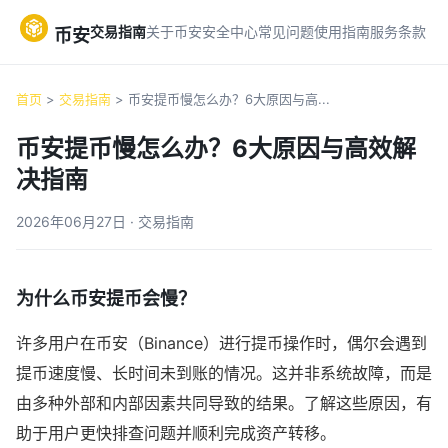
交易指南
关于币安
安全中心
常见问题
使用指南
服务条款
币安
首页
>
交易指南
> 币安提币慢怎么办？6大原因与高...
币安提币慢怎么办？6大原因与高效解
决指南
2026年06月27日 · 交易指南
为什么币安提币会慢？
许多用户在币安（Binance）进行提币操作时，偶尔会遇到
提币速度慢、长时间未到账的情况。这并非系统故障，而是
由多种外部和内部因素共同导致的结果。了解这些原因，有
助于用户更快排查问题并顺利完成资产转移。