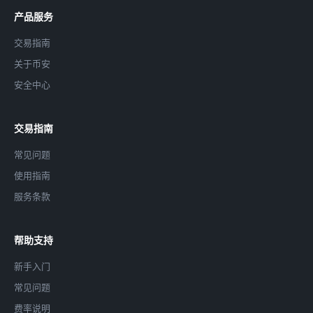
产品服务
交易指南
关于币安
安全中心
交易指南
常见问题
使用指南
服务条款
帮助支持
新手入门
常见问题
费率说明