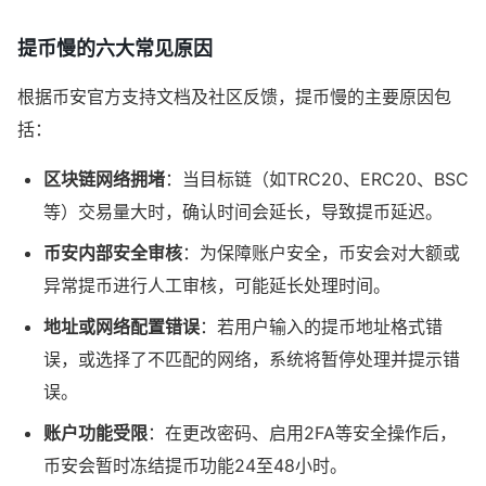
提币慢的六大常见原因
根据币安官方支持文档及社区反馈，提币慢的主要原因包
括：
区块链网络拥堵
：当目标链（如TRC20、ERC20、BSC
等）交易量大时，确认时间会延长，导致提币延迟。
币安内部安全审核
：为保障账户安全，币安会对大额或
异常提币进行人工审核，可能延长处理时间。
地址或网络配置错误
：若用户输入的提币地址格式错
误，或选择了不匹配的网络，系统将暂停处理并提示错
误。
账户功能受限
：在更改密码、启用2FA等安全操作后，
币安会暂时冻结提币功能24至48小时。