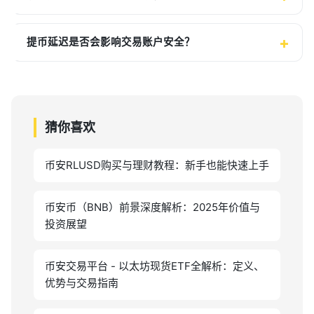
提币延迟是否会影响交易账户安全？
猜你喜欢
币安RLUSD购买与理财教程：新手也能快速上手
币安币（BNB）前景深度解析：2025年价值与
投资展望
币安交易平台 - 以太坊现货ETF全解析：定义、
优势与交易指南