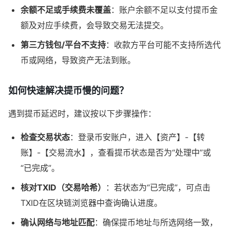
余额不足或手续费未覆盖
：账户余额不足以支付提币金
额及对应手续费，会导致交易无法提交。
第三方钱包/平台不支持
：收款方平台可能不支持所选代
币或网络，导致资产无法到账。
如何快速解决提币慢的问题？
遇到提币延迟时，建议按以下步骤操作：
检查交易状态
：登录币安账户，进入【资产】-【转
账】-【交易流水】，查看提币状态是否为“处理中”或
“已完成”。
核对TXID（交易哈希）
：若状态为“已完成”，可点击
TXID在区块链浏览器中查询确认进度。
确认网络与地址匹配
：确保提币地址与所选网络一致，