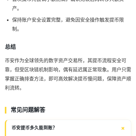
产。
保持账户安全设置完整，避免因安全操作触发提币限
制。
总结
币安作为全球领先的数字资产交易所，其提币流程安全可
靠，但受区块链机制影响，偶有延迟属正常现象。用户只需
掌握正确排查方法，即可高效解决提币慢问题，保障资产顺
利流转。
常见问题解答
币安提币多久能到账？