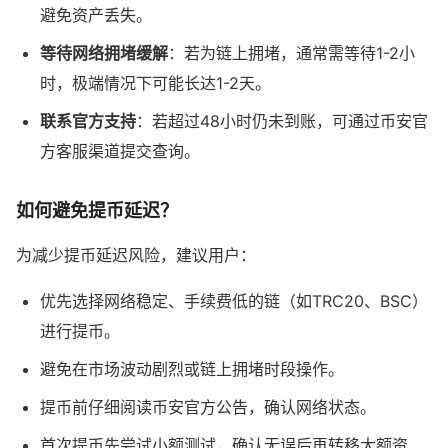
避免资产丢失。
等待网络拥堵缓解
：若为链上拥堵，通常需等待1-2小
时，极端情况下可能长达1-2天。
联系官方支持
：若超过48小时仍未到账，可通过币安官
方客服渠道提交查询。
如何避免提币延迟？
为减少提币延迟风险，建议用户：
优先选择网络稳定、手续费低的链（如TRC20、BSC）
进行提币。
避免在市场波动剧烈或链上拥堵时段操作。
提币前仔细阅读币安官方公告，确认网络状态。
首次提币先尝试小额测试，确认无误后再转移大额资