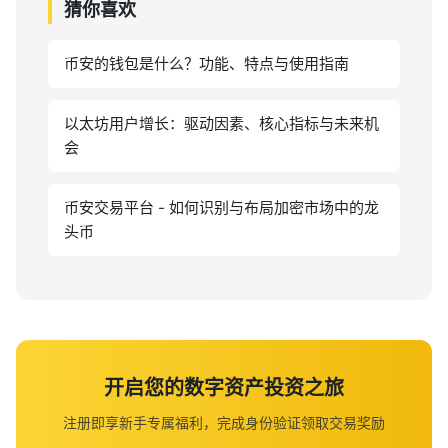
猜你喜欢
币安的钱包是什么？功能、特点与使用指南
以太坊用户增长：驱动因素、核心指标与未来机
会
币安交易平台 - 如何识别与布局加密市场中的龙
头币
开启您的数字资产投资之旅
注册即享新手专属福利，完成身份验证领取交易奖励