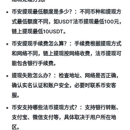
币安提现最低额度是多少？
：不同币种和提现方
式最低额度不同，如USDT法币提现最低100元，
链上提现最低10USDT。
币安提现手续费怎么算？
：手续费根据提现方式
和网络不同，链上提现按网络收费，法币提现可
能包含银行手续费。
提现失败怎么办？
：检查地址、网络是否正确，
确认实名认证和账户安全，必要时联系币安客
服。
币安支持哪些法币提现方式？
：支持银行转账、
支付宝、微信支付等，具体取决于用户所在地
区。