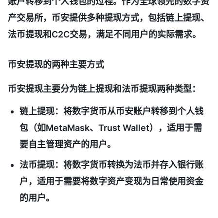
账户转移到个人钱包的过程。作为全球领先的数字资
产交易所，币安提供多种提现方式，包括链上提现、
法币提现和C2C交易，满足不同用户的实际需求。
币安提现的两种主要方式
币安提现主要分为
链上提现
和
法币提现
两种类型：
链上提现
：将数字货币从币安账户转移到个人钱
包（如MetaMask、Trust Wallet），适用于需
要自主管理资产的用户。
法币提现
：将数字货币转换为法币并存入银行账
户，适用于需要将数字资产变现为日常使用资金
的用户。