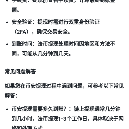
手续费
：提现前查看手续费，计算最终到账金
额。
安全验证
：提现时需进行双重身份验证
（2FA），确保交易安全。
到账时间
：法币提现处理时间因地区和方法不
同，可能从几分钟到几天。
常见问题解答
如果您在币安提现过程中遇到问题，可参考以下常见
解答：
币安提现需要多久到账？
：链上提现通常几分钟
到几小时，法币提现1-3个工作日，具体取决于网
络和处理方式。