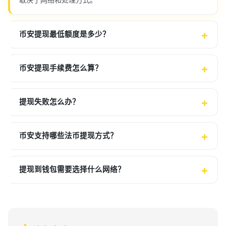
币安提现最低额度是多少？
币安提现手续费怎么算？
提现失败怎么办？
币安支持哪些法币提现方式？
提现到钱包需要选择什么网络？