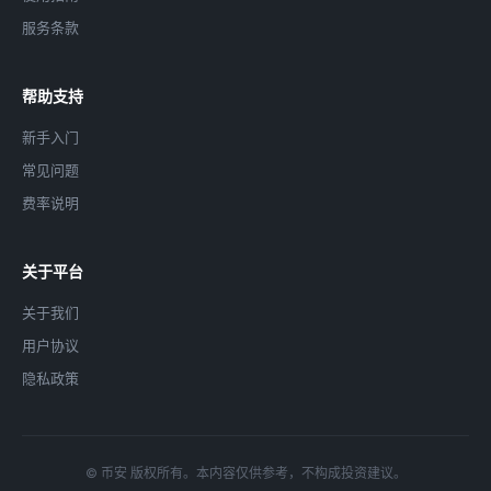
服务条款
帮助支持
新手入门
常见问题
费率说明
关于平台
关于我们
用户协议
隐私政策
© 币安 版权所有。本内容仅供参考，不构成投资建议。