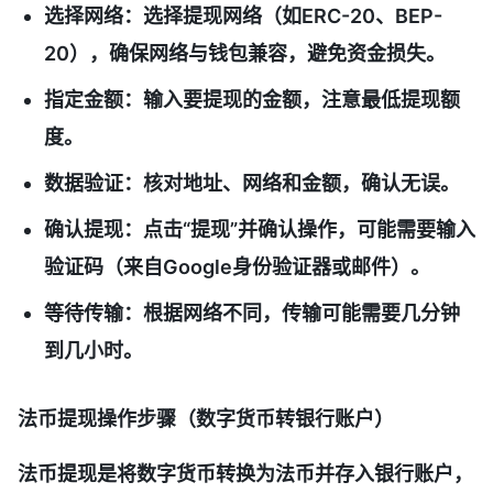
选择网络
：选择提现网络（如ERC-20、BEP-
20），确保网络与钱包兼容，避免资金损失。
指定金额
：输入要提现的金额，注意最低提现额
度。
数据验证
：核对地址、网络和金额，确认无误。
确认提现
：点击“提现”并确认操作，可能需要输入
验证码（来自Google身份验证器或邮件）。
等待传输
：根据网络不同，传输可能需要几分钟
到几小时。
法币提现操作步骤（数字货币转银行账户）
法币提现是将数字货币转换为法币并存入银行账户，