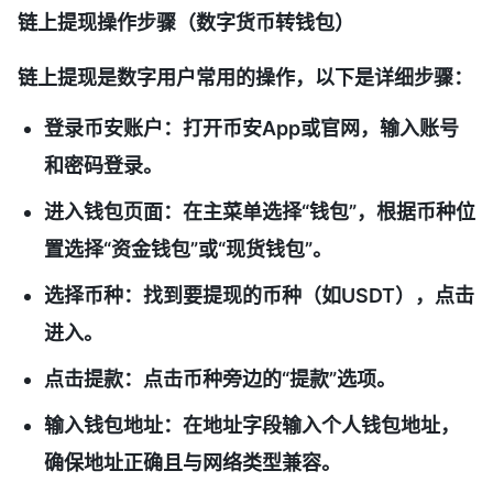
链上提现操作步骤（数字货币转钱包）
链上提现是数字用户常用的操作，以下是详细步骤：
登录币安账户
：打开币安App或官网，输入账号
和密码登录。
进入钱包页面
：在主菜单选择“钱包”，根据币种位
置选择“资金钱包”或“现货钱包”。
选择币种
：找到要提现的币种（如USDT），点击
进入。
点击提款
：点击币种旁边的“提款”选项。
输入钱包地址
：在地址字段输入个人钱包地址，
确保地址正确且与网络类型兼容。