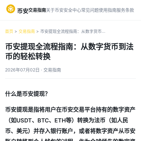
交易指南
关于币安
安全中心
常见问题
使用指南
服务条款
币安
首页
>
交易指南
> 币安提现全流程指南：从数字货币...
币安提现全流程指南：从数字货币到法
币的轻松转换
2026年07月02日 · 交易指南
什么是币安提现？
币安提现是指将用户在币安交易平台持有的数字资产
（如USDT、BTC、ETH等）转换为法币（如人民
币、美元）并存入银行账户，或者将数字资产从币安