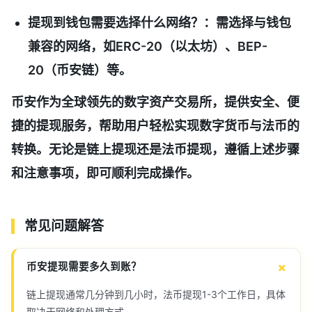
提现到钱包需要选择什么网络？
：需选择与钱包
兼容的网络，如ERC-20（以太坊）、BEP-
20（币安链）等。
币安作为全球领先的数字资产交易所，提供安全、便
捷的提现服务，帮助用户轻松实现数字货币与法币的
转换。无论是链上提现还是法币提现，遵循上述步骤
和注意事项，即可顺利完成操作。
常见问题解答
币安提现需要多久到账？
链上提现通常几分钟到几小时，法币提现1-3个工作日，具体
取决于网络和处理方式。