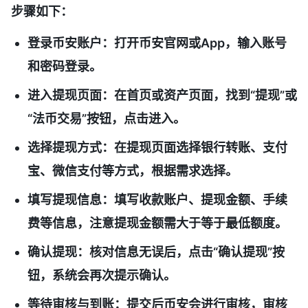
步骤如下：
登录币安账户
：打开币安官网或App，输入账号
和密码登录。
进入提现页面
：在首页或资产页面，找到“提现”或
“法币交易”按钮，点击进入。
选择提现方式
：在提现页面选择银行转账、支付
宝、微信支付等方式，根据需求选择。
填写提现信息
：填写收款账户、提现金额、手续
费等信息，注意提现金额需大于等于最低额度。
确认提现
：核对信息无误后，点击“确认提现”按
钮，系统会再次提示确认。
等待审核与到账
：提交后币安会进行审核，审核