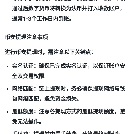
通过后数字货币将转换为法币并打入收款账户，
通常1-3个工作日内到账。
币安提现注意事项
进行币安提现时，需注意以下关键点：
实名认证
：确保已完成实名认证，以保证账户安
全及交易权限。
网络匹配
：链上提现时，务必确保提现网络与钱
包网络匹配，避免资金损失。
最低额度
：注意各提现方式的最低提现额度，避
免无法操作。