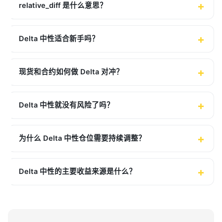
relative_diff 是什么意思？
Delta 中性适合新手吗？
现货和合约如何做 Delta 对冲？
Delta 中性就没有风险了吗？
为什么 Delta 中性仓位需要持续调整？
Delta 中性的主要收益来源是什么？