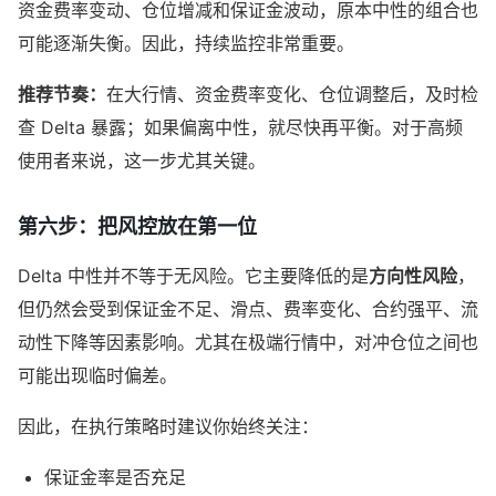
资金费率变动、仓位增减和保证金波动，原本中性的组合也
可能逐渐失衡。因此，持续监控非常重要。
推荐节奏：
在大行情、资金费率变化、仓位调整后，及时检
查 Delta 暴露；如果偏离中性，就尽快再平衡。对于高频
使用者来说，这一步尤其关键。
第六步：把风控放在第一位
Delta 中性并不等于无风险。它主要降低的是
方向性风险
，
但仍然会受到保证金不足、滑点、费率变化、合约强平、流
动性下降等因素影响。尤其在极端行情中，对冲仓位之间也
可能出现临时偏差。
因此，在执行策略时建议你始终关注：
保证金率是否充足