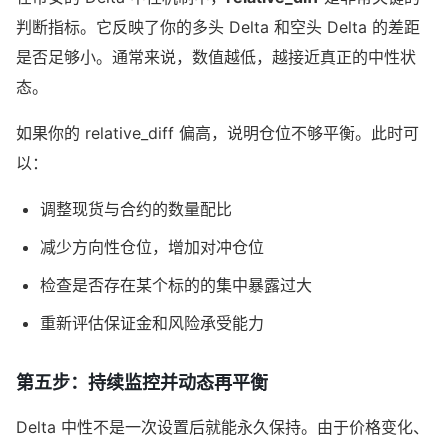
判断指标。它反映了你的多头 Delta 和空头 Delta 的差距
是否足够小。通常来说，数值越低，越接近真正的中性状
态。
如果你的 relative_diff 偏高，说明仓位不够平衡。此时可
以：
调整现货与合约的数量配比
减少方向性仓位，增加对冲仓位
检查是否存在某个标的的集中暴露过大
重新评估保证金和风险承受能力
第五步：持续监控并动态再平衡
Delta 中性不是一次设置后就能永久保持。由于价格变化、