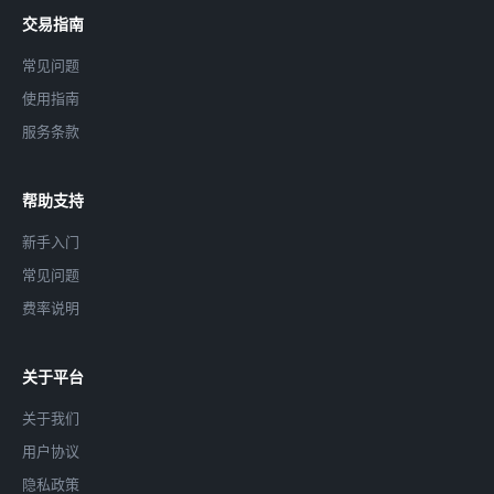
交易指南
常见问题
使用指南
服务条款
帮助支持
新手入门
常见问题
费率说明
关于平台
关于我们
用户协议
隐私政策