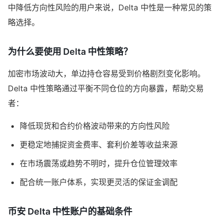
中降低方向性风险的用户来说，Delta 中性是一种常见的策
略选择。
为什么要使用 Delta 中性策略？
加密市场波动大，单边持仓容易受到价格剧烈变化影响。
Delta 中性策略通过平衡不同仓位的方向暴露，帮助交易
者：
降低现货和合约价格波动带来的方向性风险
更稳定地捕捉资金费率、套利价差等收益来源
在市场震荡或趋势不明时，提升仓位管理效率
配合统一账户体系，实现更灵活的保证金调配
币安 Delta 中性账户的基础条件