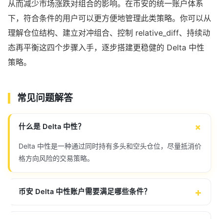
从而减少市场涨跌对组合的影响。在币安的统一账户体系
下，符合条件的用户可以更方便地管理此类策略。你可以从
理解仓位结构、建立对冲组合、控制 relative_diff、持续动
态再平衡这四个步骤入手，逐步搭建更稳健的 Delta 中性
策略。
常见问题解答
什么是 Delta 中性？
Delta 中性是一种通过同时持有多头和空头仓位，尽量抵消价
格方向风险的交易策略。
币安 Delta 中性账户需要满足哪些条件？