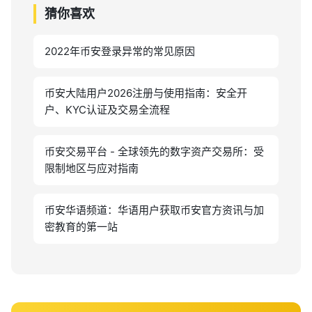
猜你喜欢
2022年币安登录异常的常见原因
币安大陆用户2026注册与使用指南：安全开
户、KYC认证及交易全流程
币安交易平台 - 全球领先的数字资产交易所：受
限制地区与应对指南
币安华语频道：华语用户获取币安官方资讯与加
密教育的第一站