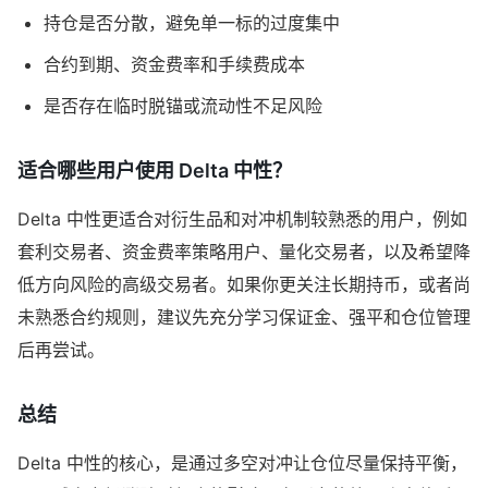
持仓是否分散，避免单一标的过度集中
合约到期、资金费率和手续费成本
是否存在临时脱锚或流动性不足风险
适合哪些用户使用 Delta 中性？
Delta 中性更适合对衍生品和对冲机制较熟悉的用户，例如
套利交易者、资金费率策略用户、量化交易者，以及希望降
低方向风险的高级交易者。如果你更关注长期持币，或者尚
未熟悉合约规则，建议先充分学习保证金、强平和仓位管理
后再尝试。
总结
Delta 中性的核心，是通过多空对冲让仓位尽量保持平衡，