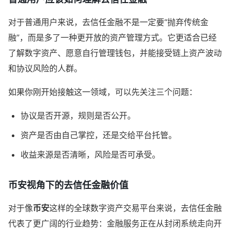
对于普通用户来说，去信任金融不是一定要“抛弃传统金
融”，而是多了一种更开放的资产管理方式。它更适合已经
了解数字资产、愿意自行管理钱包，并能接受链上资产波动
和协议风险的人群。
如果你刚开始接触这一领域，可以先关注三个问题：
协议是否开源，规则是否公开。
资产是否由自己掌控，还是交给平台托管。
收益来源是否清晰，风险是否可承受。
币安视角下的去信任金融价值
对于像
币安
这样的全球数字资产交易平台来说，去信任金融
代表了更广阔的行业趋势：金融服务正在从封闭系统走向开