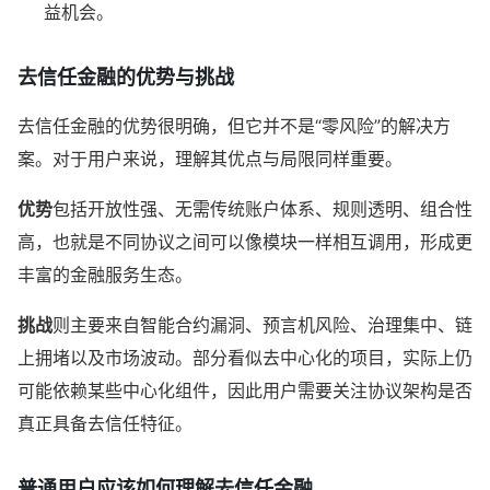
益机会。
去信任金融的优势与挑战
去信任金融的优势很明确，但它并不是“零风险”的解决方
案。对于用户来说，理解其优点与局限同样重要。
优势
包括开放性强、无需传统账户体系、规则透明、组合性
高，也就是不同协议之间可以像模块一样相互调用，形成更
丰富的金融服务生态。
挑战
则主要来自智能合约漏洞、预言机风险、治理集中、链
上拥堵以及市场波动。部分看似去中心化的项目，实际上仍
可能依赖某些中心化组件，因此用户需要关注协议架构是否
真正具备去信任特征。
普通用户应该如何理解去信任金融