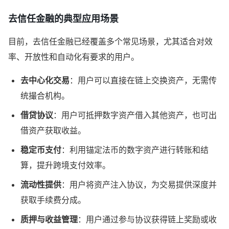
去信任金融的典型应用场景
目前，去信任金融已经覆盖多个常见场景，尤其适合对效
率、开放性和自动化有要求的用户。
去中心化交易
：用户可以直接在链上交换资产，无需传
统撮合机构。
借贷协议
：用户可抵押数字资产借入其他资产，也可出
借资产获取收益。
稳定币支付
：利用锚定法币的数字资产进行转账和结
算，提升跨境支付效率。
流动性提供
：用户将资产注入协议，为交易提供深度并
获取手续费分成。
质押与收益管理
：用户通过参与协议获得链上奖励或收