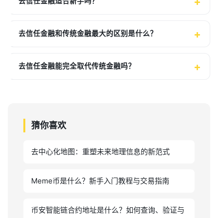
去信任金融适合新手吗？
去信任金融和传统金融最大的区别是什么？
去信任金融能完全取代传统金融吗？
猜你喜欢
去中心化地图：重塑未来地理信息的新范式
Meme币是什么？新手入门教程与交易指南
币安智能链合约地址是什么？如何查询、验证与