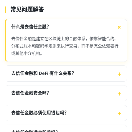
常见问题解答
什么是去信任金融？
去信任金融是建立在区块链上的金融体系，依靠智能合约、
分布式账本和密码学规则来执行交易，而不是完全依赖银行
或其他中介机构。
去信任金融和 DeFi 有什么关系？
去信任金融安全吗？
去信任金融必须使用钱包吗？