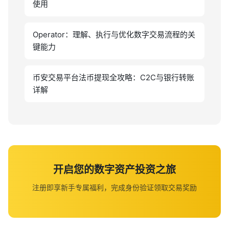
使用
Operator：理解、执行与优化数字交易流程的关
键能力
币安交易平台法币提现全攻略：C2C与银行转账
详解
开启您的数字资产投资之旅
注册即享新手专属福利，完成身份验证领取交易奖励