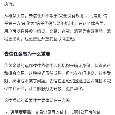
执行。
从概念上看，去信任并不等于“完全没有规则”，而是把“信
任第三方”转化为“信任代码与网络机制”。在这个体系里，
用户可以直接参与借贷、交易、存款、清算等金融活动，流
程更透明，也更接近开放式互联网金融。
去信任金融为什么重要
传统金融的运作往往依赖中心化机构来确认身份、保管资产
和撮合交易，这种模式虽然成熟，但也存在门槛高、效率受
限、跨境成本高等问题。去信任金融试图通过区块链技术减
少中介环节，让金融服务更开放、更自动化。
这类模式的重要性主要体现在三方面：
透明度更高
：交易记录写入链上，规则公开可验证。