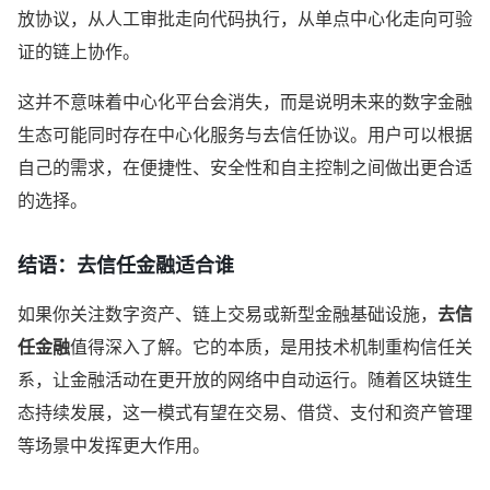
放协议，从人工审批走向代码执行，从单点中心化走向可验
证的链上协作。
这并不意味着中心化平台会消失，而是说明未来的数字金融
生态可能同时存在中心化服务与去信任协议。用户可以根据
自己的需求，在便捷性、安全性和自主控制之间做出更合适
的选择。
结语：去信任金融适合谁
如果你关注数字资产、链上交易或新型金融基础设施，
去信
任金融
值得深入了解。它的本质，是用技术机制重构信任关
系，让金融活动在更开放的网络中自动运行。随着区块链生
态持续发展，这一模式有望在交易、借贷、支付和资产管理
等场景中发挥更大作用。