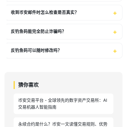
收到币安邮件时怎么检查是否真实？
反钓鱼码能完全防止诈骗吗？
反钓鱼码可以随时修改吗？
猜你喜欢
币安交易平台 - 全球领先的数字资产交易所：AI
交易机器人智能指南
永续合约是什么？币安一文读懂交易规则、优势