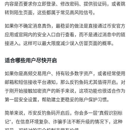
内容是否要求你立即登录、修改密码、提供验证码，或者跳
转到陌生页面，这些都属于常见高风险信号。
如果你不确定消息真伪，最稳妥的做法是直接通过币安官方
应用或官网内的安全入口自行查看，而不是通过消息中的链
接进入。这样可以最大限度减少误入仿冒页面的概率。
适合哪些用户尽快开启
如果你是高频交易用户、持有较多数字资产，或者经常使用
邮箱和短信接收平台通知，那么反钓鱼码尤其值得开启。对
于刚开始接触加密资产的新手来说，这项功能也很适合作为
第一层安全设置，帮助建立更稳妥的账户保护习惯。
简单来说，币安反钓鱼码开启后，你会多一层“真假识别标
记”，在信息环境复杂、诈骗手法不断升级的情况下，这种