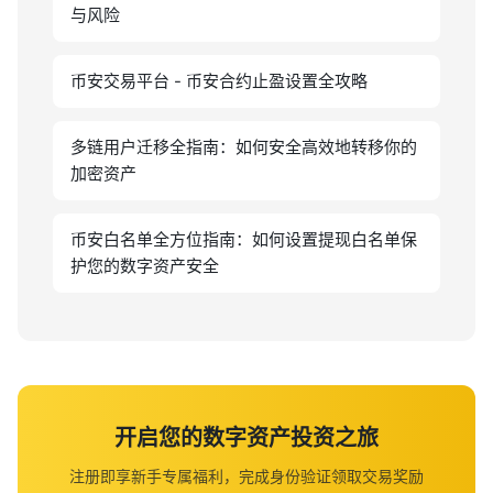
与风险
币安交易平台 - 币安合约止盈设置全攻略
多链用户迁移全指南：如何安全高效地转移你的
加密资产
币安白名单全方位指南：如何设置提现白名单保
护您的数字资产安全
开启您的数字资产投资之旅
注册即享新手专属福利，完成身份验证领取交易奖励