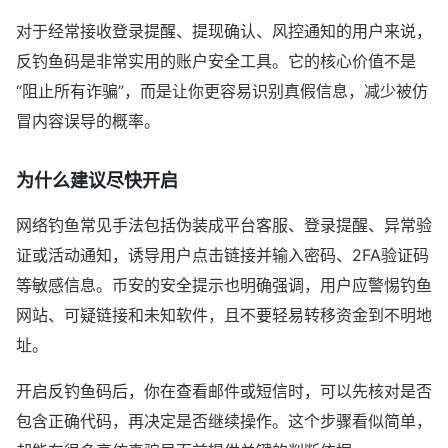
对于经常接收登录提醒、提现确认、风控通知的用户来说，
反钓鱼码是非常实用的账户安全工具。它的核心价值不是
“阻止所有诈骗”，而是让你更容易识别真假信息，减少被仿
冒内容误导的概率。
为什么建议尽快开启
网络钓鱼常见手法包括伪装成平台客服、登录提醒、异常验
证或活动通知，诱导用户点击链接并输入密码、2FA验证码
等敏感信息。币安的安全提示也明确强调，用户应警惕钓鱼
网站、可疑链接和未知软件，且不要轻易转移资金到不明地
址。
开启反钓鱼码后，你在查看邮件或短信时，可以先核对是否
包含正确代码，再决定是否继续操作。这个步骤看似简单，