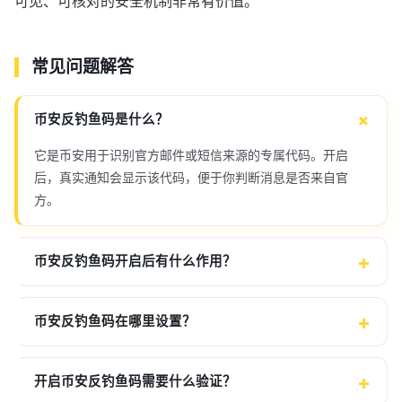
可见、可核对的安全机制非常有价值。
常见问题解答
币安反钓鱼码是什么？
它是币安用于识别官方邮件或短信来源的专属代码。开启
后，真实通知会显示该代码，便于你判断消息是否来自官
方。
币安反钓鱼码开启后有什么作用？
币安反钓鱼码在哪里设置？
开启币安反钓鱼码需要什么验证？